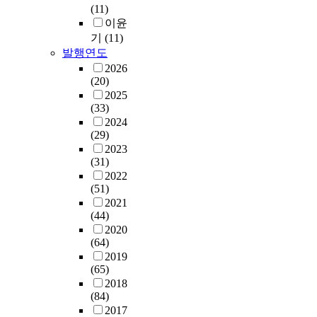
(11)
이윤
기
(11)
발행연도
2026
(20)
2025
(33)
2024
(29)
2023
(31)
2022
(51)
2021
(44)
2020
(64)
2019
(65)
2018
(84)
2017