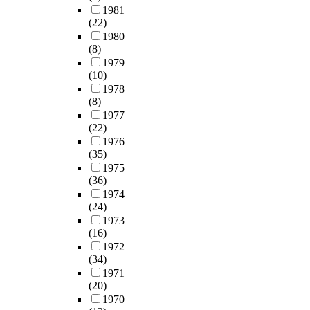
1981
(22)
1980
(8)
1979
(10)
1978
(8)
1977
(22)
1976
(35)
1975
(36)
1974
(24)
1973
(16)
1972
(34)
1971
(20)
1970