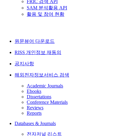
FRIC 검색 API
SAM 분석활용 API
활용 및 참여 현황
원문뷰어 다운로드
RISS 개인정보 재동의
공지사항
해외전자정보서비스 검색
Academic Journals
Ebooks
Dissertations
Conference Materials
Reviews
Reports
Databases & Journals
전자저널 리스트