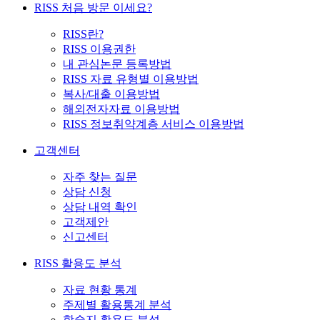
RISS 처음 방문 이세요?
RISS란?
RISS 이용권한
내 관심논문 등록방법
RISS 자료 유형별 이용방법
복사/대출 이용방법
해외전자자료 이용방법
RISS 정보취약계층 서비스 이용방법
고객센터
자주 찾는 질문
상담 신청
상담 내역 확인
고객제안
신고센터
RISS 활용도 분석
자료 현황 통계
주제별 활용통계 분석
학술지 활용도 분석