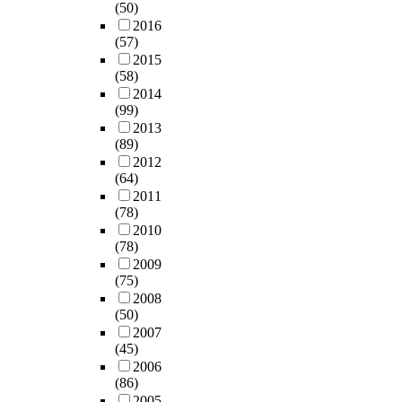
(50)
2016
(57)
2015
(58)
2014
(99)
2013
(89)
2012
(64)
2011
(78)
2010
(78)
2009
(75)
2008
(50)
2007
(45)
2006
(86)
2005