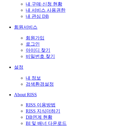
내 구매·신청 현황
내 서비스 사용권한
내 관심 DB
회원서비스
회원가입
로그인
아이디 찾기
비밀번호 찾기
설정
내 정보
검색환경설정
About RISS
RISS 이용방법
RISS 지식더하기
DB연계 현황
BI 및 배너 다운로드