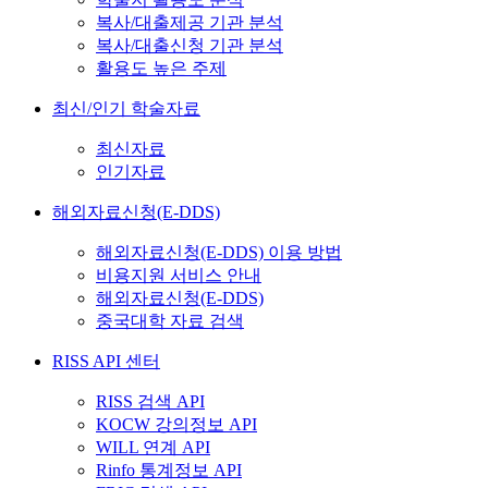
복사/대출제공 기관 분석
복사/대출신청 기관 분석
활용도 높은 주제
최신/인기 학술자료
최신자료
인기자료
해외자료신청(E-DDS)
해외자료신청(E-DDS) 이용 방법
비용지원 서비스 안내
해외자료신청(E-DDS)
중국대학 자료 검색
RISS API 센터
RISS 검색 API
KOCW 강의정보 API
WILL 연계 API
Rinfo 통계정보 API