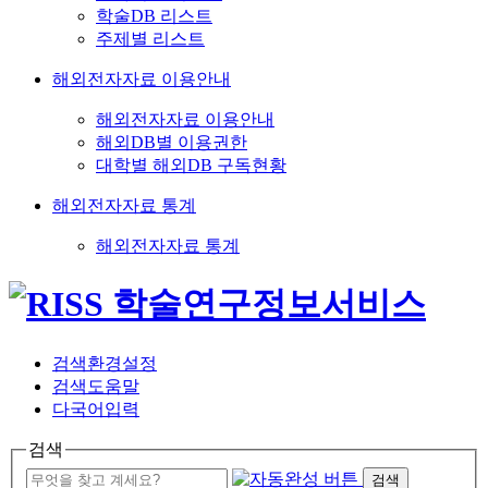
학술DB 리스트
주제별 리스트
해외전자자료 이용안내
해외전자자료 이용안내
해외DB별 이용권한
대학별 해외DB 구독현황
해외전자자료 통계
해외전자자료 통계
검색환경설정
검색도움말
다국어입력
검색
검색