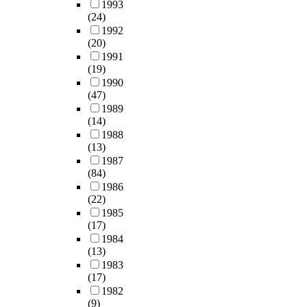
1993
(24)
1992
(20)
1991
(19)
1990
(47)
1989
(14)
1988
(13)
1987
(84)
1986
(22)
1985
(17)
1984
(13)
1983
(17)
1982
(9)