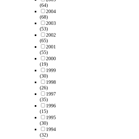
(64)
2004
(68)
2003
(53)
2002
(65)
2001
(55)
2000
(19)
1999
(30)
1998
(26)
1997
(35)
1996
(15)
1995
(30)
1994
(32)