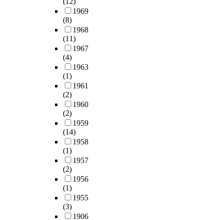
(12)
1969
(8)
1968
(11)
1967
(4)
1963
(1)
1961
(2)
1960
(2)
1959
(14)
1958
(1)
1957
(2)
1956
(1)
1955
(3)
1906