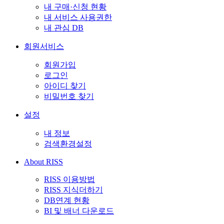
내 구매·신청 현황
내 서비스 사용권한
내 관심 DB
회원서비스
회원가입
로그인
아이디 찾기
비밀번호 찾기
설정
내 정보
검색환경설정
About RISS
RISS 이용방법
RISS 지식더하기
DB연계 현황
BI 및 배너 다운로드