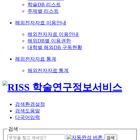
학술DB 리스트
주제별 리스트
해외전자자료 이용안내
해외전자자료 이용안내
해외DB별 이용권한
대학별 해외DB 구독현황
해외전자자료 통계
해외전자자료 통계
검색환경설정
검색도움말
다국어입력
검색
검색