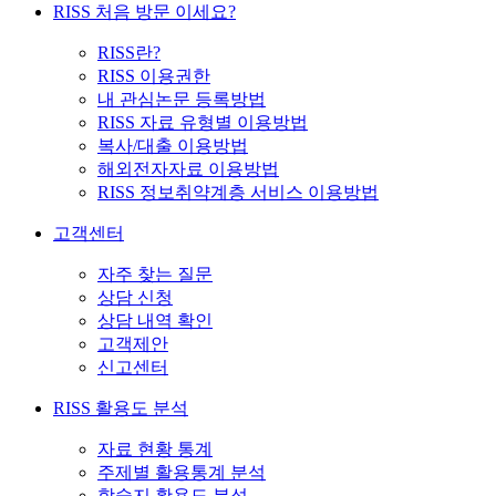
RISS 처음 방문 이세요?
RISS란?
RISS 이용권한
내 관심논문 등록방법
RISS 자료 유형별 이용방법
복사/대출 이용방법
해외전자자료 이용방법
RISS 정보취약계층 서비스 이용방법
고객센터
자주 찾는 질문
상담 신청
상담 내역 확인
고객제안
신고센터
RISS 활용도 분석
자료 현황 통계
주제별 활용통계 분석
학술지 활용도 분석