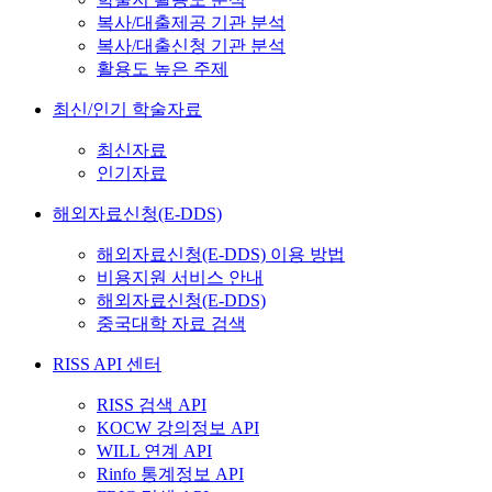
복사/대출제공 기관 분석
복사/대출신청 기관 분석
활용도 높은 주제
최신/인기 학술자료
최신자료
인기자료
해외자료신청(E-DDS)
해외자료신청(E-DDS) 이용 방법
비용지원 서비스 안내
해외자료신청(E-DDS)
중국대학 자료 검색
RISS API 센터
RISS 검색 API
KOCW 강의정보 API
WILL 연계 API
Rinfo 통계정보 API