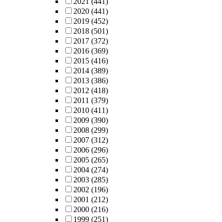
2021
(441)
2020
(441)
2019
(452)
2018
(501)
2017
(372)
2016
(369)
2015
(416)
2014
(389)
2013
(386)
2012
(418)
2011
(379)
2010
(411)
2009
(390)
2008
(299)
2007
(312)
2006
(296)
2005
(265)
2004
(274)
2003
(285)
2002
(196)
2001
(212)
2000
(216)
1999
(251)