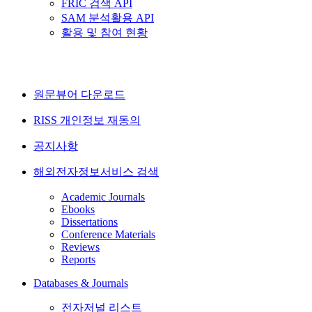
FRIC 검색 API
SAM 분석활용 API
활용 및 참여 현황
원문뷰어 다운로드
RISS 개인정보 재동의
공지사항
해외전자정보서비스 검색
Academic Journals
Ebooks
Dissertations
Conference Materials
Reviews
Reports
Databases & Journals
전자저널 리스트