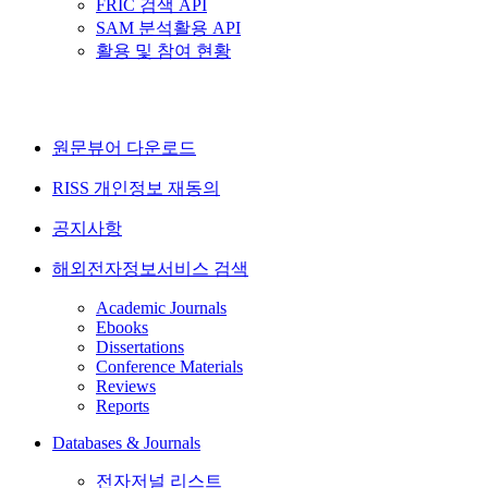
FRIC 검색 API
SAM 분석활용 API
활용 및 참여 현황
원문뷰어 다운로드
RISS 개인정보 재동의
공지사항
해외전자정보서비스 검색
Academic Journals
Ebooks
Dissertations
Conference Materials
Reviews
Reports
Databases & Journals
전자저널 리스트