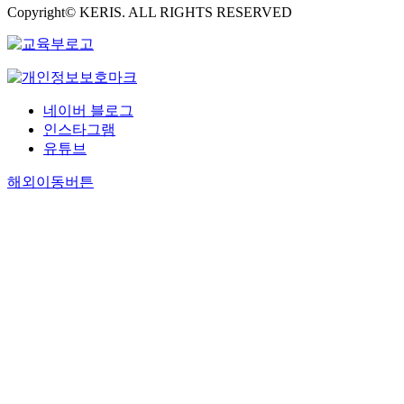
Copyright© KERIS. ALL RIGHTS RESERVED
네이버 블로그
인스타그램
유튜브
해외이동버튼