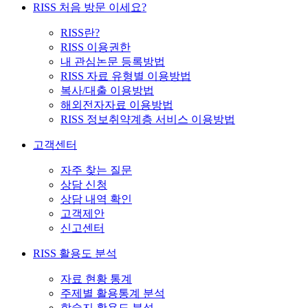
RISS 처음 방문 이세요?
RISS란?
RISS 이용권한
내 관심논문 등록방법
RISS 자료 유형별 이용방법
복사/대출 이용방법
해외전자자료 이용방법
RISS 정보취약계층 서비스 이용방법
고객센터
자주 찾는 질문
상담 신청
상담 내역 확인
고객제안
신고센터
RISS 활용도 분석
자료 현황 통계
주제별 활용통계 분석
학술지 활용도 분석