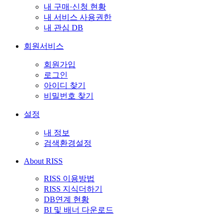
내 구매·신청 현황
내 서비스 사용권한
내 관심 DB
회원서비스
회원가입
로그인
아이디 찾기
비밀번호 찾기
설정
내 정보
검색환경설정
About RISS
RISS 이용방법
RISS 지식더하기
DB연계 현황
BI 및 배너 다운로드