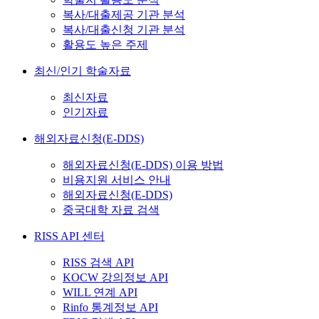
복사/대출제공 기관 분석
복사/대출신청 기관 분석
활용도 높은 주제
최신/인기 학술자료
최신자료
인기자료
해외자료신청(E-DDS)
해외자료신청(E-DDS) 이용 방법
비용지원 서비스 안내
해외자료신청(E-DDS)
중국대학 자료 검색
RISS API 센터
RISS 검색 API
KOCW 강의정보 API
WILL 연계 API
Rinfo 통계정보 API