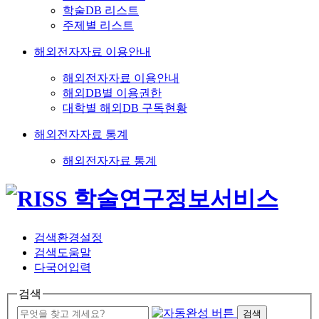
학술DB 리스트
주제별 리스트
해외전자자료 이용안내
해외전자자료 이용안내
해외DB별 이용권한
대학별 해외DB 구독현황
해외전자자료 통계
해외전자자료 통계
검색환경설정
검색도움말
다국어입력
검색
검색