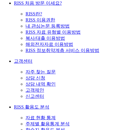
RISS 처음 방문 이세요?
RISS란?
RISS 이용권한
내 관심논문 등록방법
RISS 자료 유형별 이용방법
복사/대출 이용방법
해외전자자료 이용방법
RISS 정보취약계층 서비스 이용방법
고객센터
자주 찾는 질문
상담 신청
상담 내역 확인
고객제안
신고센터
RISS 활용도 분석
자료 현황 통계
주제별 활용통계 분석
학술지 활용도 분석