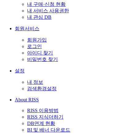
내 구매·신청 현황
내 서비스 사용권한
내 관심 DB
회원서비스
회원가입
로그인
아이디 찾기
비밀번호 찾기
설정
내 정보
검색환경설정
About RISS
RISS 이용방법
RISS 지식더하기
DB연계 현황
BI 및 배너 다운로드