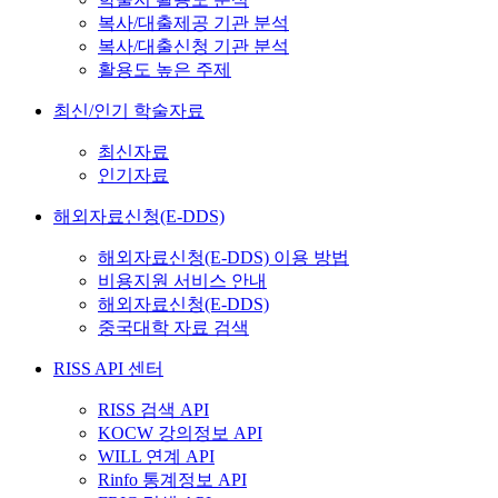
복사/대출제공 기관 분석
복사/대출신청 기관 분석
활용도 높은 주제
최신/인기 학술자료
최신자료
인기자료
해외자료신청(E-DDS)
해외자료신청(E-DDS) 이용 방법
비용지원 서비스 안내
해외자료신청(E-DDS)
중국대학 자료 검색
RISS API 센터
RISS 검색 API
KOCW 강의정보 API
WILL 연계 API
Rinfo 통계정보 API