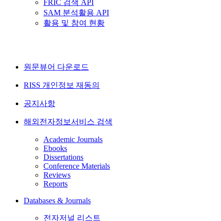
FRIC 검색 API
SAM 분석활용 API
활용 및 참여 현황
원문뷰어 다운로드
RISS 개인정보 재동의
공지사항
해외전자정보서비스 검색
Academic Journals
Ebooks
Dissertations
Conference Materials
Reviews
Reports
Databases & Journals
전자저널 리스트