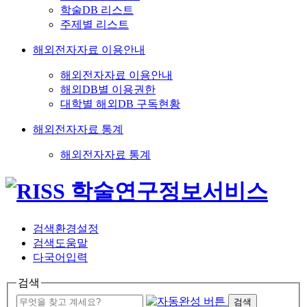
학술DB 리스트
주제별 리스트
해외전자자료 이용안내
해외전자자료 이용안내
해외DB별 이용권한
대학별 해외DB 구독현황
해외전자자료 통계
해외전자자료 통계
검색환경설정
검색도움말
다국어입력
검색
검색