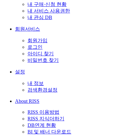
내 구매·신청 현황
내 서비스 사용권한
내 관심 DB
회원서비스
회원가입
로그인
아이디 찾기
비밀번호 찾기
설정
내 정보
검색환경설정
About RISS
RISS 이용방법
RISS 지식더하기
DB연계 현황
BI 및 배너 다운로드