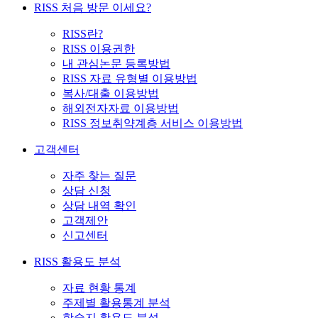
RISS 처음 방문 이세요?
RISS란?
RISS 이용권한
내 관심논문 등록방법
RISS 자료 유형별 이용방법
복사/대출 이용방법
해외전자자료 이용방법
RISS 정보취약계층 서비스 이용방법
고객센터
자주 찾는 질문
상담 신청
상담 내역 확인
고객제안
신고센터
RISS 활용도 분석
자료 현황 통계
주제별 활용통계 분석
학술지 활용도 분석