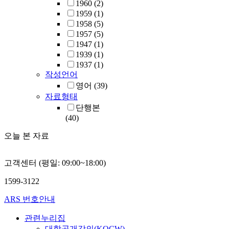
1960
(2)
1959
(1)
1958
(5)
1957
(5)
1947
(1)
1939
(1)
1937
(1)
작성언어
영어
(39)
자료형태
단행본
(40)
오늘 본 자료
고객센터 (평일: 09:00~18:00)
1599-3122
ARS 번호안내
관련누리집
대학공개강의(KOCW)