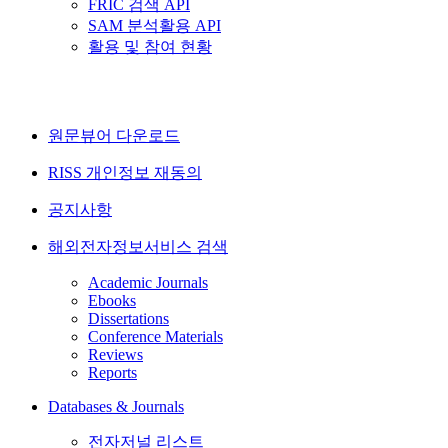
FRIC 검색 API
SAM 분석활용 API
활용 및 참여 현황
원문뷰어 다운로드
RISS 개인정보 재동의
공지사항
해외전자정보서비스 검색
Academic Journals
Ebooks
Dissertations
Conference Materials
Reviews
Reports
Databases & Journals
전자저널 리스트