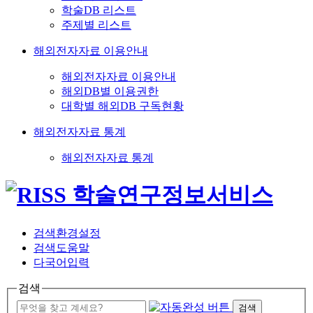
학술DB 리스트
주제별 리스트
해외전자자료 이용안내
해외전자자료 이용안내
해외DB별 이용권한
대학별 해외DB 구독현황
해외전자자료 통계
해외전자자료 통계
검색환경설정
검색도움말
다국어입력
검색
검색