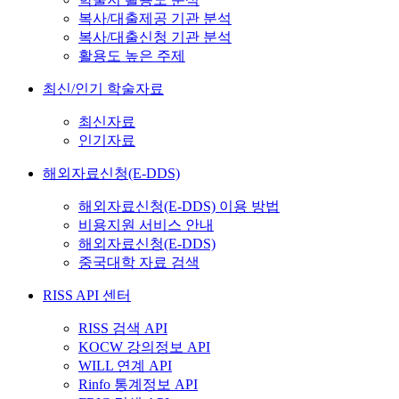
복사/대출제공 기관 분석
복사/대출신청 기관 분석
활용도 높은 주제
최신/인기 학술자료
최신자료
인기자료
해외자료신청(E-DDS)
해외자료신청(E-DDS) 이용 방법
비용지원 서비스 안내
해외자료신청(E-DDS)
중국대학 자료 검색
RISS API 센터
RISS 검색 API
KOCW 강의정보 API
WILL 연계 API
Rinfo 통계정보 API