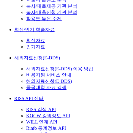
복사/대출제공 기관 분석
복사/대출신청 기관 분석
활용도 높은 주제
최신/인기 학술자료
최신자료
인기자료
해외자료신청(E-DDS)
해외자료신청(E-DDS) 이용 방법
비용지원 서비스 안내
해외자료신청(E-DDS)
중국대학 자료 검색
RISS API 센터
RISS 검색 API
KOCW 강의정보 API
WILL 연계 API
Rinfo 통계정보 API