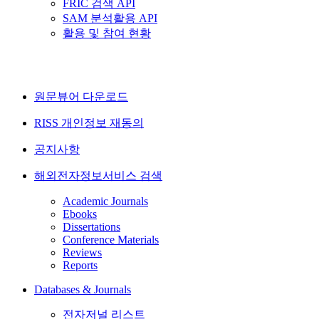
FRIC 검색 API
SAM 분석활용 API
활용 및 참여 현황
원문뷰어 다운로드
RISS 개인정보 재동의
공지사항
해외전자정보서비스 검색
Academic Journals
Ebooks
Dissertations
Conference Materials
Reviews
Reports
Databases & Journals
전자저널 리스트