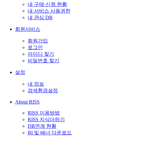
내 구매·신청 현황
내 서비스 사용권한
내 관심 DB
회원서비스
회원가입
로그인
아이디 찾기
비밀번호 찾기
설정
내 정보
검색환경설정
About RISS
RISS 이용방법
RISS 지식더하기
DB연계 현황
BI 및 배너 다운로드