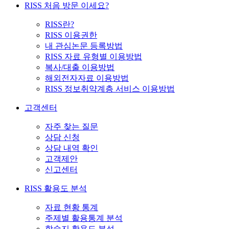
RISS 처음 방문 이세요?
RISS란?
RISS 이용권한
내 관심논문 등록방법
RISS 자료 유형별 이용방법
복사/대출 이용방법
해외전자자료 이용방법
RISS 정보취약계층 서비스 이용방법
고객센터
자주 찾는 질문
상담 신청
상담 내역 확인
고객제안
신고센터
RISS 활용도 분석
자료 현황 통계
주제별 활용통계 분석
학술지 활용도 분석