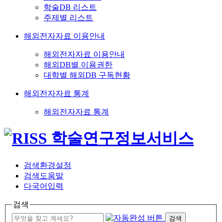
학술DB 리스트
주제별 리스트
해외전자자료 이용안내
해외전자자료 이용안내
해외DB별 이용권한
대학별 해외DB 구독현황
해외전자자료 통계
해외전자자료 통계
검색환경설정
검색도움말
다국어입력
검색
검색