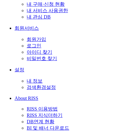
내 구매·신청 현황
내 서비스 사용권한
내 관심 DB
회원서비스
회원가입
로그인
아이디 찾기
비밀번호 찾기
설정
내 정보
검색환경설정
About RISS
RISS 이용방법
RISS 지식더하기
DB연계 현황
BI 및 배너 다운로드