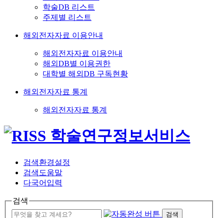
학술DB 리스트
주제별 리스트
해외전자자료 이용안내
해외전자자료 이용안내
해외DB별 이용권한
대학별 해외DB 구독현황
해외전자자료 통계
해외전자자료 통계
검색환경설정
검색도움말
다국어입력
검색
검색