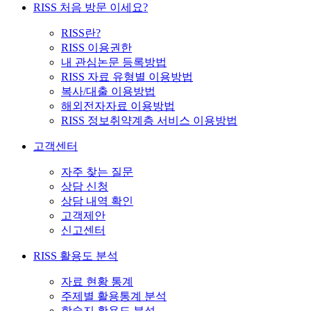
RISS 처음 방문 이세요?
RISS란?
RISS 이용권한
내 관심논문 등록방법
RISS 자료 유형별 이용방법
복사/대출 이용방법
해외전자자료 이용방법
RISS 정보취약계층 서비스 이용방법
고객센터
자주 찾는 질문
상담 신청
상담 내역 확인
고객제안
신고센터
RISS 활용도 분석
자료 현황 통계
주제별 활용통계 분석
학술지 활용도 분석