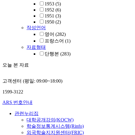
1953
(5)
1952
(6)
1951
(3)
1950
(2)
작성언어
영어
(282)
프랑스어
(1)
자료형태
단행본
(283)
오늘 본 자료
고객센터 (평일: 09:00~18:00)
1599-3122
ARS 번호안내
관련누리집
대학공개강의(KOCW)
학술정보통계시스템(Rinfo)
외국학술지지원센터(FRIC)