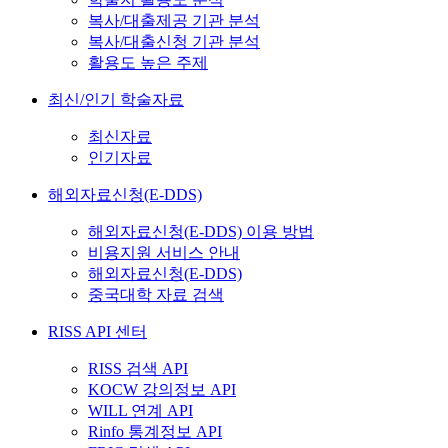
복사/대출제공 기관 분석
복사/대출신청 기관 분석
활용도 높은 주제
최신/인기 학술자료
최신자료
인기자료
해외자료신청(E-DDS)
해외자료신청(E-DDS) 이용 방법
비용지원 서비스 안내
해외자료신청(E-DDS)
중국대학 자료 검색
RISS API 센터
RISS 검색 API
KOCW 강의정보 API
WILL 연계 API
Rinfo 통계정보 API