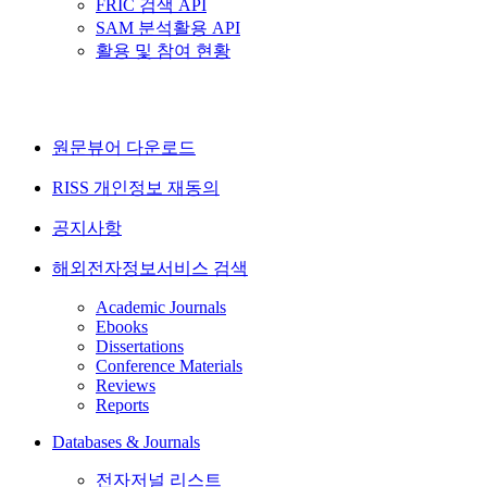
FRIC 검색 API
SAM 분석활용 API
활용 및 참여 현황
원문뷰어 다운로드
RISS 개인정보 재동의
공지사항
해외전자정보서비스 검색
Academic Journals
Ebooks
Dissertations
Conference Materials
Reviews
Reports
Databases & Journals
전자저널 리스트