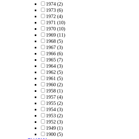
1974
(2)
1973
(6)
1972
(4)
1971
(10)
1970
(10)
1969
(11)
1968
(5)
1967
(3)
1966
(6)
1965
(7)
1964
(3)
1962
(5)
1961
(5)
1960
(2)
1958
(1)
1957
(4)
1955
(2)
1954
(3)
1953
(2)
1952
(3)
1949
(1)
1900
(5)