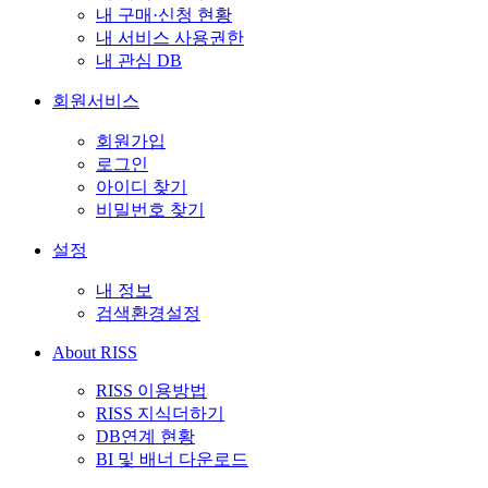
내 구매·신청 현황
내 서비스 사용권한
내 관심 DB
회원서비스
회원가입
로그인
아이디 찾기
비밀번호 찾기
설정
내 정보
검색환경설정
About RISS
RISS 이용방법
RISS 지식더하기
DB연계 현황
BI 및 배너 다운로드