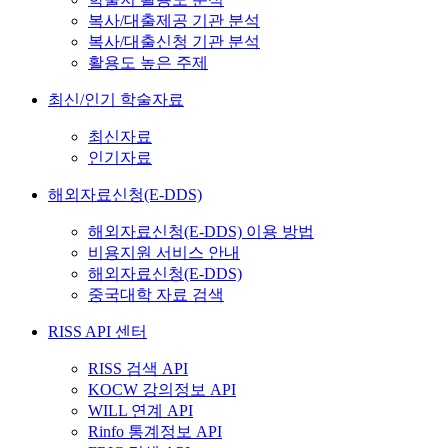
복사/대출제공 기관 분석
복사/대출신청 기관 분석
활용도 높은 주제
최신/인기 학술자료
최신자료
인기자료
해외자료신청(E-DDS)
해외자료신청(E-DDS) 이용 방법
비용지원 서비스 안내
해외자료신청(E-DDS)
중국대학 자료 검색
RISS API 센터
RISS 검색 API
KOCW 강의정보 API
WILL 연계 API
Rinfo 통계정보 API