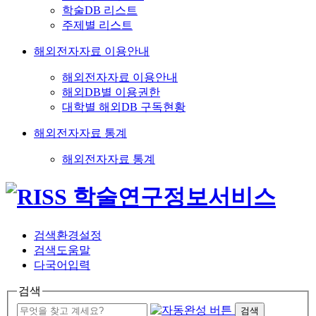
학술DB 리스트
주제별 리스트
해외전자자료 이용안내
해외전자자료 이용안내
해외DB별 이용권한
대학별 해외DB 구독현황
해외전자자료 통계
해외전자자료 통계
검색환경설정
검색도움말
다국어입력
검색
검색