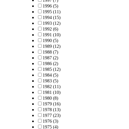
1997
(7)
1996
(5)
1995
(11)
1994
(15)
1993
(12)
1992
(6)
1991
(10)
1990
(5)
1989
(12)
1988
(7)
1987
(2)
1986
(2)
1985
(12)
1984
(5)
1983
(5)
1982
(11)
1981
(10)
1980
(8)
1979
(16)
1978
(13)
1977
(23)
1976
(3)
1975
(4)