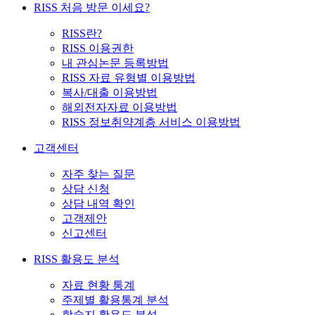
RISS 처음 방문 이세요?
RISS란?
RISS 이용권한
내 관심논문 등록방법
RISS 자료 유형별 이용방법
복사/대출 이용방법
해외전자자료 이용방법
RISS 정보취약계층 서비스 이용방법
고객센터
자주 찾는 질문
상담 신청
상담 내역 확인
고객제안
신고센터
RISS 활용도 분석
자료 현황 통계
주제별 활용통계 분석
학술지 활용도 분석