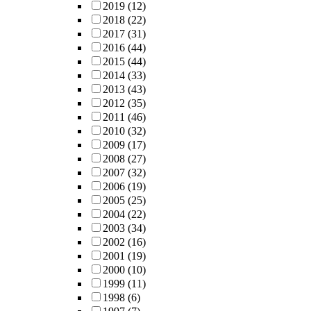
2019
(12)
2018
(22)
2017
(31)
2016
(44)
2015
(44)
2014
(33)
2013
(43)
2012
(35)
2011
(46)
2010
(32)
2009
(17)
2008
(27)
2007
(32)
2006
(19)
2005
(25)
2004
(22)
2003
(34)
2002
(16)
2001
(19)
2000
(10)
1999
(11)
1998
(6)