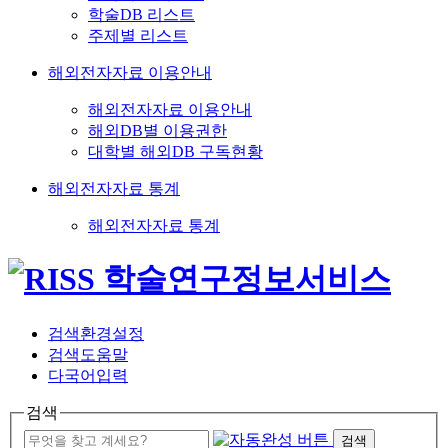
학술DB 리스트
주제별 리스트
해외전자자료 이용안내
해외전자자료 이용안내
해외DB별 이용권한
대학별 해외DB 구독현황
해외전자자료 통계
해외전자자료 통계
검색환경설정
검색도움말
다국어입력
검색
검색