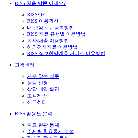
RISS 처음 방문 이세요?
RISS란?
RISS 이용권한
내 관심논문 등록방법
RISS 자료 유형별 이용방법
복사/대출 이용방법
해외전자자료 이용방법
RISS 정보취약계층 서비스 이용방법
고객센터
자주 찾는 질문
상담 신청
상담 내역 확인
고객제안
신고센터
RISS 활용도 분석
자료 현황 통계
주제별 활용통계 분석
학술지 활용도 분석