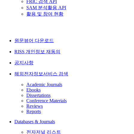
FRIC 검색 API
SAM 분석활용 API
활용 및 참여 현황
원문뷰어 다운로드
RISS 개인정보 재동의
공지사항
해외전자정보서비스 검색
Academic Journals
Ebooks
Dissertations
Conference Materials
Reviews
Reports
Databases & Journals
전자저널 리스트