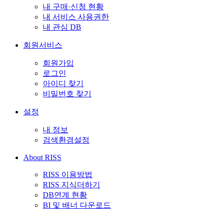
내 구매·신청 현황
내 서비스 사용권한
내 관심 DB
회원서비스
회원가입
로그인
아이디 찾기
비밀번호 찾기
설정
내 정보
검색환경설정
About RISS
RISS 이용방법
RISS 지식더하기
DB연계 현황
BI 및 배너 다운로드