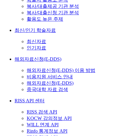
복사/대출제공 기관 분석
복사/대출신청 기관 분석
활용도 높은 주제
최신/인기 학술자료
최신자료
인기자료
해외자료신청(E-DDS)
해외자료신청(E-DDS) 이용 방법
비용지원 서비스 안내
해외자료신청(E-DDS)
중국대학 자료 검색
RISS API 센터
RISS 검색 API
KOCW 강의정보 API
WILL 연계 API
Rinfo 통계정보 API