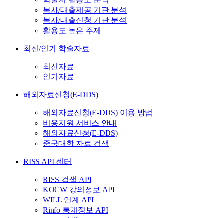
복사/대출제공 기관 분석
복사/대출신청 기관 분석
활용도 높은 주제
최신/인기 학술자료
최신자료
인기자료
해외자료신청(E-DDS)
해외자료신청(E-DDS) 이용 방법
비용지원 서비스 안내
해외자료신청(E-DDS)
중국대학 자료 검색
RISS API 센터
RISS 검색 API
KOCW 강의정보 API
WILL 연계 API
Rinfo 통계정보 API