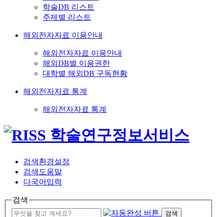
학술DB 리스트
주제별 리스트
해외전자자료 이용안내
해외전자자료 이용안내
해외DB별 이용권한
대학별 해외DB 구독현황
해외전자자료 통계
해외전자자료 통계
검색환경설정
검색도움말
다국어입력
검색
검색