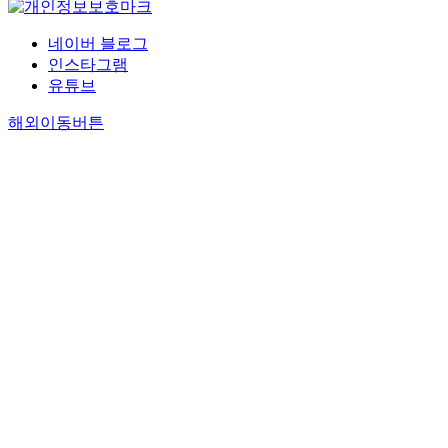
네이버 블로그
인스타그램
유튜브
해외이동버튼