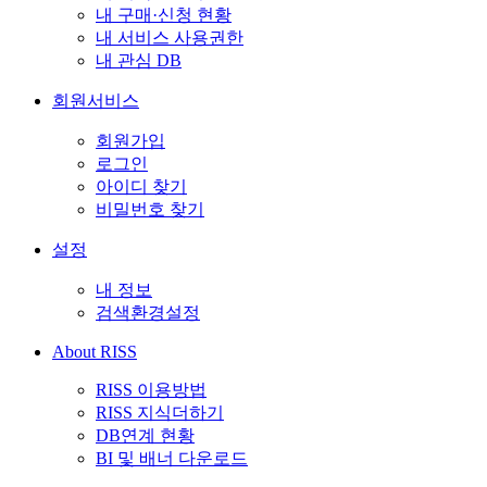
내 구매·신청 현황
내 서비스 사용권한
내 관심 DB
회원서비스
회원가입
로그인
아이디 찾기
비밀번호 찾기
설정
내 정보
검색환경설정
About RISS
RISS 이용방법
RISS 지식더하기
DB연계 현황
BI 및 배너 다운로드