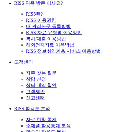
RISS 처음 방문 이세요?
RISS란?
RISS 이용권한
내 관심논문 등록방법
RISS 자료 유형별 이용방법
복사/대출 이용방법
해외전자자료 이용방법
RISS 정보취약계층 서비스 이용방법
고객센터
자주 찾는 질문
상담 신청
상담 내역 확인
고객제안
신고센터
RISS 활용도 분석
자료 현황 통계
주제별 활용통계 분석
학술지 활용도 분석