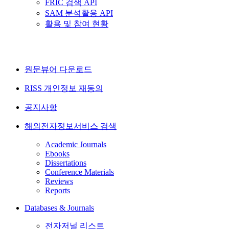
FRIC 검색 API
SAM 분석활용 API
활용 및 참여 현황
원문뷰어 다운로드
RISS 개인정보 재동의
공지사항
해외전자정보서비스 검색
Academic Journals
Ebooks
Dissertations
Conference Materials
Reviews
Reports
Databases & Journals
전자저널 리스트