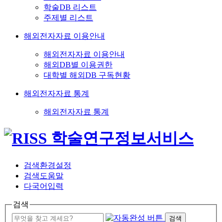
학술DB 리스트
주제별 리스트
해외전자자료 이용안내
해외전자자료 이용안내
해외DB별 이용권한
대학별 해외DB 구독현황
해외전자자료 통계
해외전자자료 통계
검색환경설정
검색도움말
다국어입력
검색
검색