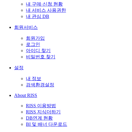
내 구매·신청 현황
내 서비스 사용권한
내 관심 DB
회원서비스
회원가입
로그인
아이디 찾기
비밀번호 찾기
설정
내 정보
검색환경설정
About RISS
RISS 이용방법
RISS 지식더하기
DB연계 현황
BI 및 배너 다운로드