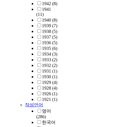
1942
(8)
1941
(11)
1940
(8)
1939
(7)
1938
(5)
1937
(5)
1936
(5)
1935
(6)
1934
(3)
1933
(2)
1932
(2)
1931
(1)
1930
(1)
1929
(4)
1928
(4)
1926
(1)
1921
(1)
작성언어
영어
(286)
한국어