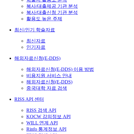
복사/대출제공 기관 분석
복사/대출신청 기관 분석
활용도 높은 주제
최신/인기 학술자료
최신자료
인기자료
해외자료신청(E-DDS)
해외자료신청(E-DDS) 이용 방법
비용지원 서비스 안내
해외자료신청(E-DDS)
중국대학 자료 검색
RISS API 센터
RISS 검색 API
KOCW 강의정보 API
WILL 연계 API
Rinfo 통계정보 API