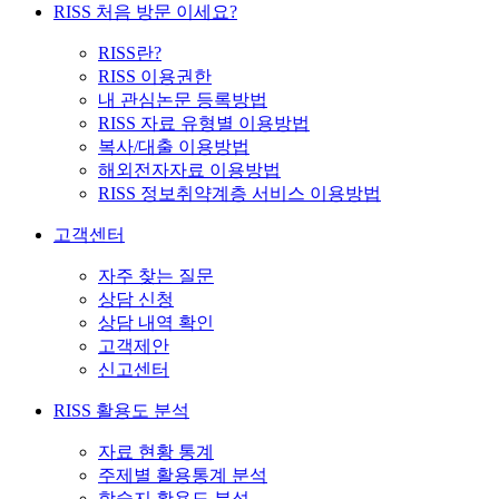
RISS 처음 방문 이세요?
RISS란?
RISS 이용권한
내 관심논문 등록방법
RISS 자료 유형별 이용방법
복사/대출 이용방법
해외전자자료 이용방법
RISS 정보취약계층 서비스 이용방법
고객센터
자주 찾는 질문
상담 신청
상담 내역 확인
고객제안
신고센터
RISS 활용도 분석
자료 현황 통계
주제별 활용통계 분석
학술지 활용도 분석