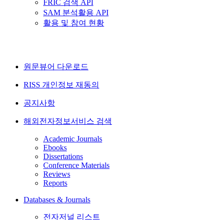
FRIC 검색 API
SAM 분석활용 API
활용 및 참여 현황
원문뷰어 다운로드
RISS 개인정보 재동의
공지사항
해외전자정보서비스 검색
Academic Journals
Ebooks
Dissertations
Conference Materials
Reviews
Reports
Databases & Journals
전자저널 리스트