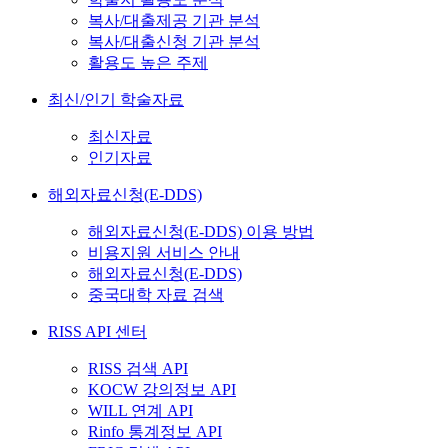
복사/대출제공 기관 분석
복사/대출신청 기관 분석
활용도 높은 주제
최신/인기 학술자료
최신자료
인기자료
해외자료신청(E-DDS)
해외자료신청(E-DDS) 이용 방법
비용지원 서비스 안내
해외자료신청(E-DDS)
중국대학 자료 검색
RISS API 센터
RISS 검색 API
KOCW 강의정보 API
WILL 연계 API
Rinfo 통계정보 API