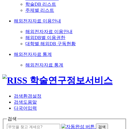
학술DB 리스트
주제별 리스트
해외전자자료 이용안내
해외전자자료 이용안내
해외DB별 이용권한
대학별 해외DB 구독현황
해외전자자료 통계
해외전자자료 통계
검색환경설정
검색도움말
다국어입력
검색
검색