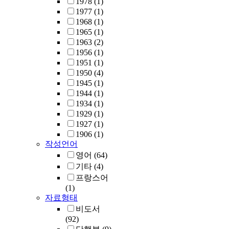
1978
(1)
1977
(1)
1968
(1)
1965
(1)
1963
(2)
1956
(1)
1951
(1)
1950
(4)
1945
(1)
1944
(1)
1934
(1)
1929
(1)
1927
(1)
1906
(1)
작성언어
영어
(64)
기타
(4)
프랑스어
(1)
자료형태
비도서
(92)