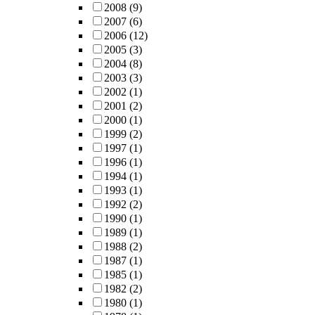
2008
(9)
2007
(6)
2006
(12)
2005
(3)
2004
(8)
2003
(3)
2002
(1)
2001
(2)
2000
(1)
1999
(2)
1997
(1)
1996
(1)
1994
(1)
1993
(1)
1992
(2)
1990
(1)
1989
(1)
1988
(2)
1987
(1)
1985
(1)
1982
(2)
1980
(1)