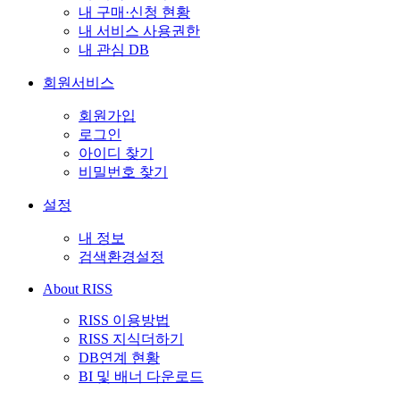
내 구매·신청 현황
내 서비스 사용권한
내 관심 DB
회원서비스
회원가입
로그인
아이디 찾기
비밀번호 찾기
설정
내 정보
검색환경설정
About RISS
RISS 이용방법
RISS 지식더하기
DB연계 현황
BI 및 배너 다운로드