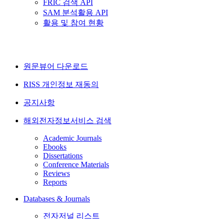
FRIC 검색 API
SAM 분석활용 API
활용 및 참여 현황
원문뷰어 다운로드
RISS 개인정보 재동의
공지사항
해외전자정보서비스 검색
Academic Journals
Ebooks
Dissertations
Conference Materials
Reviews
Reports
Databases & Journals
전자저널 리스트