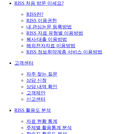
RISS 처음 방문 이세요?
RISS란?
RISS 이용권한
내 관심논문 등록방법
RISS 자료 유형별 이용방법
복사/대출 이용방법
해외전자자료 이용방법
RISS 정보취약계층 서비스 이용방법
고객센터
자주 찾는 질문
상담 신청
상담 내역 확인
고객제안
신고센터
RISS 활용도 분석
자료 현황 통계
주제별 활용통계 분석
학술지 활용도 분석