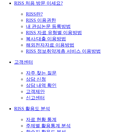
RISS 처음 방문 이세요?
RISS란?
RISS 이용권한
내 관심논문 등록방법
RISS 자료 유형별 이용방법
복사/대출 이용방법
해외전자자료 이용방법
RISS 정보취약계층 서비스 이용방법
고객센터
자주 찾는 질문
상담 신청
상담 내역 확인
고객제안
신고센터
RISS 활용도 분석
자료 현황 통계
주제별 활용통계 분석
학술지 활용도 분석