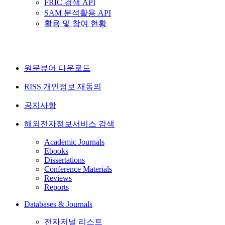
FRIC 검색 API
SAM 분석활용 API
활용 및 참여 현황
원문뷰어 다운로드
RISS 개인정보 재동의
공지사항
해외전자정보서비스 검색
Academic Journals
Ebooks
Dissertations
Conference Materials
Reviews
Reports
Databases & Journals
전자저널 리스트