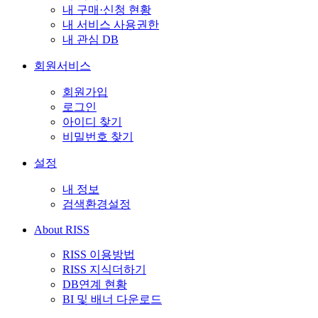
내 구매·신청 현황
내 서비스 사용권한
내 관심 DB
회원서비스
회원가입
로그인
아이디 찾기
비밀번호 찾기
설정
내 정보
검색환경설정
About RISS
RISS 이용방법
RISS 지식더하기
DB연계 현황
BI 및 배너 다운로드