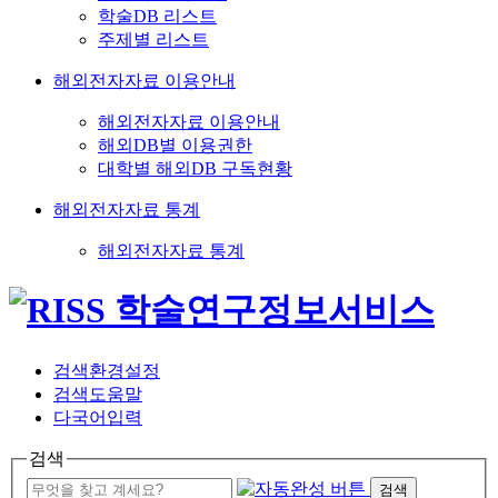
학술DB 리스트
주제별 리스트
해외전자자료 이용안내
해외전자자료 이용안내
해외DB별 이용권한
대학별 해외DB 구독현황
해외전자자료 통계
해외전자자료 통계
검색환경설정
검색도움말
다국어입력
검색
검색