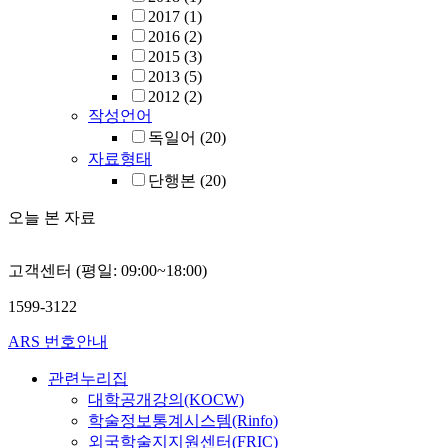
2017
(1)
2016
(2)
2015
(3)
2013
(5)
2012
(2)
작성언어
독일어
(20)
자료형태
단행본
(20)
오늘 본 자료
고객센터 (평일: 09:00~18:00)
1599-3122
ARS 번호안내
관련누리집
대학공개강의(KOCW)
학술정보통계시스템(Rinfo)
외국학술지지원센터(FRIC)