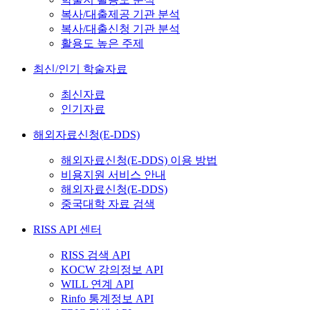
복사/대출제공 기관 분석
복사/대출신청 기관 분석
활용도 높은 주제
최신/인기 학술자료
최신자료
인기자료
해외자료신청(E-DDS)
해외자료신청(E-DDS) 이용 방법
비용지원 서비스 안내
해외자료신청(E-DDS)
중국대학 자료 검색
RISS API 센터
RISS 검색 API
KOCW 강의정보 API
WILL 연계 API
Rinfo 통계정보 API