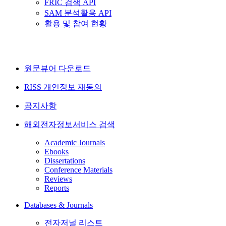
FRIC 검색 API
SAM 분석활용 API
활용 및 참여 현황
원문뷰어 다운로드
RISS 개인정보 재동의
공지사항
해외전자정보서비스 검색
Academic Journals
Ebooks
Dissertations
Conference Materials
Reviews
Reports
Databases & Journals
전자저널 리스트