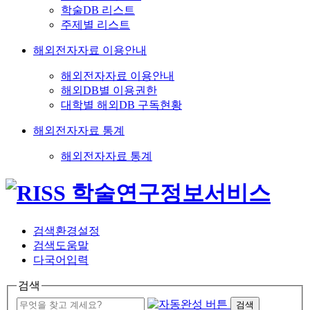
학술DB 리스트
주제별 리스트
해외전자자료 이용안내
해외전자자료 이용안내
해외DB별 이용권한
대학별 해외DB 구독현황
해외전자자료 통계
해외전자자료 통계
검색환경설정
검색도움말
다국어입력
검색
검색