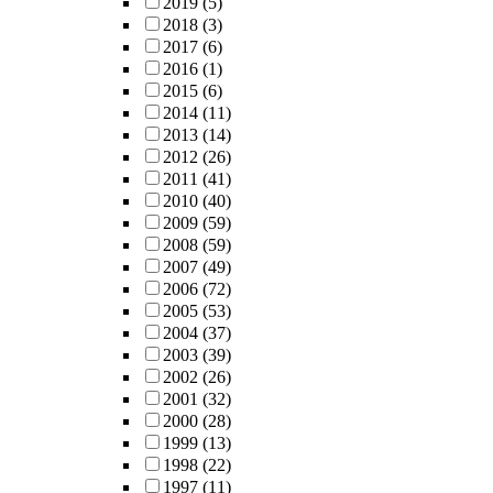
2019
(5)
2018
(3)
2017
(6)
2016
(1)
2015
(6)
2014
(11)
2013
(14)
2012
(26)
2011
(41)
2010
(40)
2009
(59)
2008
(59)
2007
(49)
2006
(72)
2005
(53)
2004
(37)
2003
(39)
2002
(26)
2001
(32)
2000
(28)
1999
(13)
1998
(22)
1997
(11)