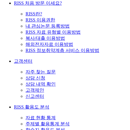
RISS 처음 방문 이세요?
RISS란?
RISS 이용권한
내 관심논문 등록방법
RISS 자료 유형별 이용방법
복사/대출 이용방법
해외전자자료 이용방법
RISS 정보취약계층 서비스 이용방법
고객센터
자주 찾는 질문
상담 신청
상담 내역 확인
고객제안
신고센터
RISS 활용도 분석
자료 현황 통계
주제별 활용통계 분석
학술지 활용도 분석