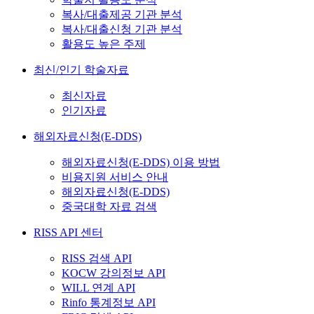
복사/대출제공 기관 분석
복사/대출신청 기관 분석
활용도 높은 주제
최신/인기 학술자료
최신자료
인기자료
해외자료신청(E-DDS)
해외자료신청(E-DDS) 이용 방법
비용지원 서비스 안내
해외자료신청(E-DDS)
중국대학 자료 검색
RISS API 센터
RISS 검색 API
KOCW 강의정보 API
WILL 연계 API
Rinfo 통계정보 API