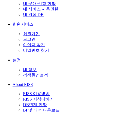
내 구매·신청 현황
내 서비스 사용권한
내 관심 DB
회원서비스
회원가입
로그인
아이디 찾기
비밀번호 찾기
설정
내 정보
검색환경설정
About RISS
RISS 이용방법
RISS 지식더하기
DB연계 현황
BI 및 배너 다운로드