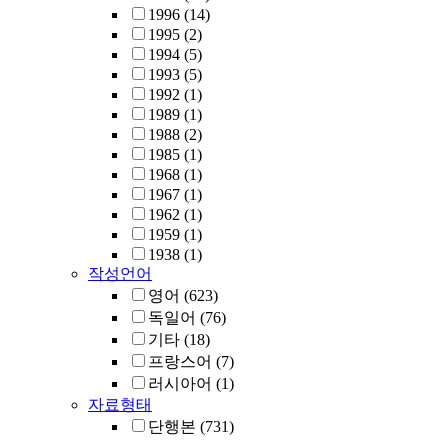
1996
(14)
1995
(2)
1994
(5)
1993
(5)
1992
(1)
1989
(1)
1988
(2)
1985
(1)
1968
(1)
1967
(1)
1962
(1)
1959
(1)
1938
(1)
작성언어
영어
(623)
독일어
(76)
기타
(18)
프랑스어
(7)
러시아어
(1)
자료형태
단행본
(731)