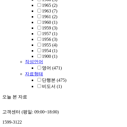
1965
(2)
1963
(7)
1961
(2)
1960
(1)
1959
(3)
1957
(1)
1956
(3)
1955
(4)
1954
(1)
1900
(1)
작성언어
영어
(471)
자료형태
단행본
(475)
비도서
(1)
오늘 본 자료
고객센터 (평일: 09:00~18:00)
1599-3122