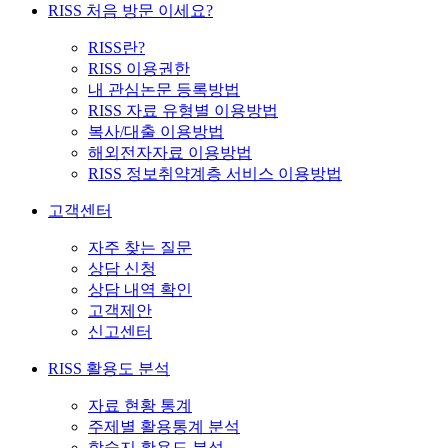
RISS 처음 방문 이세요?
RISS란?
RISS 이용권한
내 관심논문 등록방법
RISS 자료 유형별 이용방법
복사/대출 이용방법
해외전자자료 이용방법
RISS 정보취약계층 서비스 이용방법
고객센터
자주 찾는 질문
상담 신청
상담 내역 확인
고객제안
신고센터
RISS 활용도 분석
자료 현황 통계
주제별 활용통계 분석
학술지 활용도 분석