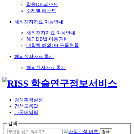
학술DB 리스트
주제별 리스트
해외전자자료 이용안내
해외전자자료 이용안내
해외DB별 이용권한
대학별 해외DB 구독현황
해외전자자료 통계
해외전자자료 통계
검색환경설정
검색도움말
다국어입력
검색
검색