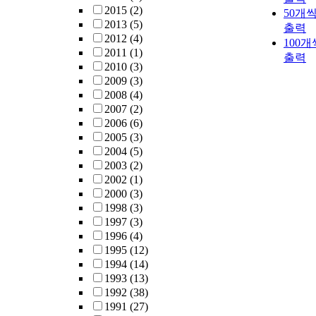
2015
(2)
50개
2013
(5)
출력
2012
(4)
100개
2011
(1)
출력
2010
(3)
2009
(3)
2008
(4)
2007
(2)
2006
(6)
2005
(3)
2004
(5)
2003
(2)
2002
(1)
2000
(3)
1998
(3)
1997
(3)
1996
(4)
1995
(12)
1994
(14)
1993
(13)
1992
(38)
1991
(27)