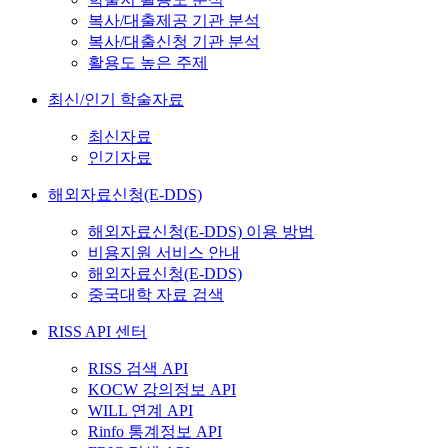
복사/대출제공 기관 분석
복사/대출신청 기관 분석
활용도 높은 주제
최신/인기 학술자료
최신자료
인기자료
해외자료신청(E-DDS)
해외자료신청(E-DDS) 이용 방법
비용지원 서비스 안내
해외자료신청(E-DDS)
중국대학 자료 검색
RISS API 센터
RISS 검색 API
KOCW 강의정보 API
WILL 연계 API
Rinfo 통계정보 API