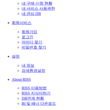
내 구매·신청 현황
내 서비스 사용권한
내 관심 DB
회원서비스
회원가입
로그인
아이디 찾기
비밀번호 찾기
설정
내 정보
검색환경설정
About RISS
RISS 이용방법
RISS 지식더하기
DB연계 현황
BI 및 배너 다운로드