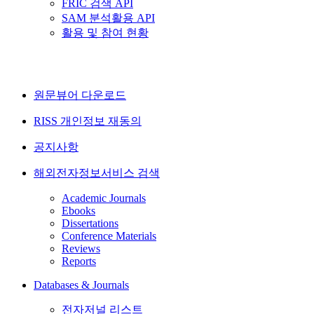
FRIC 검색 API
SAM 분석활용 API
활용 및 참여 현황
원문뷰어 다운로드
RISS 개인정보 재동의
공지사항
해외전자정보서비스 검색
Academic Journals
Ebooks
Dissertations
Conference Materials
Reviews
Reports
Databases & Journals
전자저널 리스트