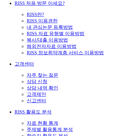
RISS 처음 방문 이세요?
RISS란?
RISS 이용권한
내 관심논문 등록방법
RISS 자료 유형별 이용방법
복사/대출 이용방법
해외전자자료 이용방법
RISS 정보취약계층 서비스 이용방법
고객센터
자주 찾는 질문
상담 신청
상담 내역 확인
고객제안
신고센터
RISS 활용도 분석
자료 현황 통계
주제별 활용통계 분석
학술지 활용도 분석