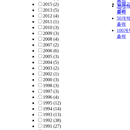
발행
2015
(2)
30개
2013
(5)
관순
출력
2012
(4)
50개
2011
(1)
출력
2010
(3)
100개
2009
(3)
출력
2008
(4)
2007
(2)
2006
(6)
2005
(3)
2004
(5)
2003
(2)
2002
(1)
2000
(3)
1998
(3)
1997
(3)
1996
(4)
1995
(12)
1994
(14)
1993
(13)
1992
(38)
1991
(27)