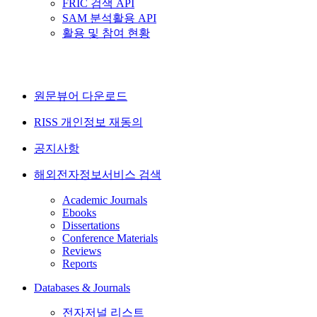
FRIC 검색 API
SAM 분석활용 API
활용 및 참여 현황
원문뷰어 다운로드
RISS 개인정보 재동의
공지사항
해외전자정보서비스 검색
Academic Journals
Ebooks
Dissertations
Conference Materials
Reviews
Reports
Databases & Journals
전자저널 리스트