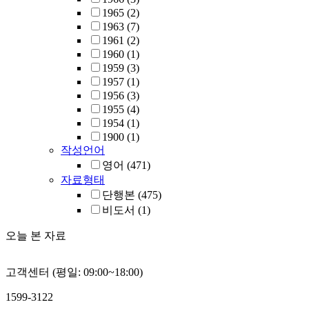
1965
(2)
1963
(7)
1961
(2)
1960
(1)
1959
(3)
1957
(1)
1956
(3)
1955
(4)
1954
(1)
1900
(1)
작성언어
영어
(471)
자료형태
단행본
(475)
비도서
(1)
오늘 본 자료
고객센터 (평일: 09:00~18:00)
1599-3122