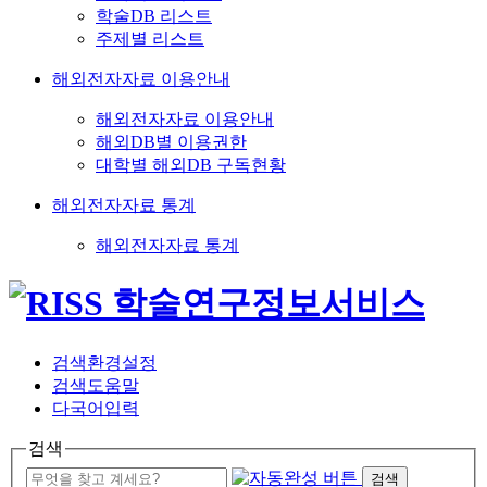
학술DB 리스트
주제별 리스트
해외전자자료 이용안내
해외전자자료 이용안내
해외DB별 이용권한
대학별 해외DB 구독현황
해외전자자료 통계
해외전자자료 통계
검색환경설정
검색도움말
다국어입력
검색
검색