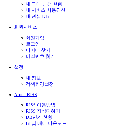
내 구매·신청 현황
내 서비스 사용권한
내 관심 DB
회원서비스
회원가입
로그인
아이디 찾기
비밀번호 찾기
설정
내 정보
검색환경설정
About RISS
RISS 이용방법
RISS 지식더하기
DB연계 현황
BI 및 배너 다운로드