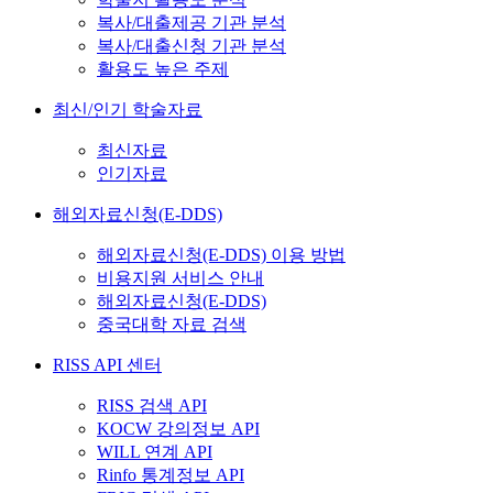
복사/대출제공 기관 분석
복사/대출신청 기관 분석
활용도 높은 주제
최신/인기 학술자료
최신자료
인기자료
해외자료신청(E-DDS)
해외자료신청(E-DDS) 이용 방법
비용지원 서비스 안내
해외자료신청(E-DDS)
중국대학 자료 검색
RISS API 센터
RISS 검색 API
KOCW 강의정보 API
WILL 연계 API
Rinfo 통계정보 API