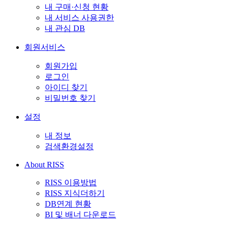
내 구매·신청 현황
내 서비스 사용권한
내 관심 DB
회원서비스
회원가입
로그인
아이디 찾기
비밀번호 찾기
설정
내 정보
검색환경설정
About RISS
RISS 이용방법
RISS 지식더하기
DB연계 현황
BI 및 배너 다운로드