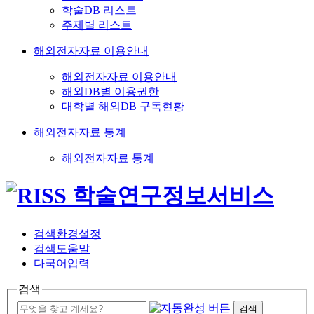
학술DB 리스트
주제별 리스트
해외전자자료 이용안내
해외전자자료 이용안내
해외DB별 이용권한
대학별 해외DB 구독현황
해외전자자료 통계
해외전자자료 통계
검색환경설정
검색도움말
다국어입력
검색
검색