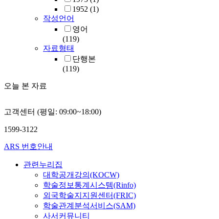
1952
(1)
작성언어
영어
(119)
자료형태
단행본
(119)
오늘 본 자료
고객센터 (평일: 09:00~18:00)
1599-3122
ARS 번호안내
관련누리집
대학공개강의(KOCW)
학술정보통계시스템(Rinfo)
외국학술지지원센터(FRIC)
학술관계분석서비스(SAM)
사서커뮤니티