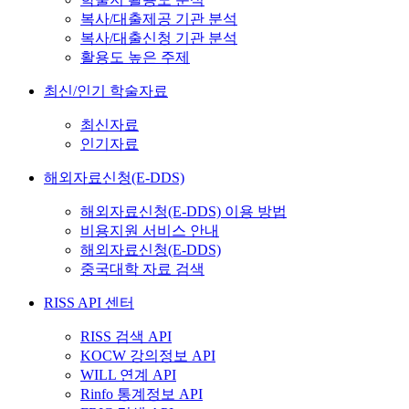
복사/대출제공 기관 분석
복사/대출신청 기관 분석
활용도 높은 주제
최신/인기 학술자료
최신자료
인기자료
해외자료신청(E-DDS)
해외자료신청(E-DDS) 이용 방법
비용지원 서비스 안내
해외자료신청(E-DDS)
중국대학 자료 검색
RISS API 센터
RISS 검색 API
KOCW 강의정보 API
WILL 연계 API
Rinfo 통계정보 API