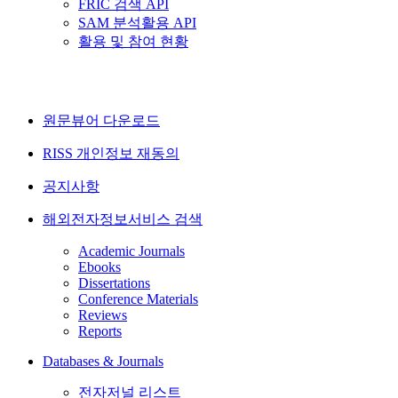
FRIC 검색 API
SAM 분석활용 API
활용 및 참여 현황
원문뷰어 다운로드
RISS 개인정보 재동의
공지사항
해외전자정보서비스 검색
Academic Journals
Ebooks
Dissertations
Conference Materials
Reviews
Reports
Databases & Journals
전자저널 리스트