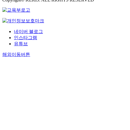
네이버 블로그
인스타그램
유튜브
해외이동버튼