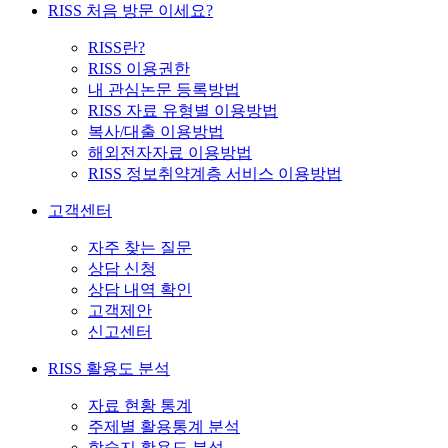
RISS 처음 방문 이세요?
RISS란?
RISS 이용권한
내 관심논문 등록방법
RISS 자료 유형별 이용방법
복사/대출 이용방법
해외전자자료 이용방법
RISS 정보취약계층 서비스 이용방법
고객센터
자주 찾는 질문
상담 신청
상담 내역 확인
고객제안
신고센터
RISS 활용도 분석
자료 현황 통계
주제별 활용통계 분석
학술지 활용도 분석