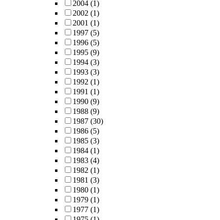
2004
(1)
2002
(1)
2001
(1)
1997
(5)
1996
(5)
1995
(9)
1994
(3)
1993
(3)
1992
(1)
1991
(1)
1990
(9)
1988
(9)
1987
(30)
1986
(5)
1985
(3)
1984
(1)
1983
(4)
1982
(1)
1981
(3)
1980
(1)
1979
(1)
1977
(1)
1975
(1)