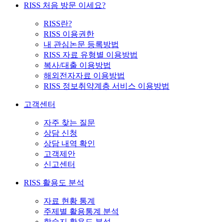
RISS 처음 방문 이세요?
RISS란?
RISS 이용권한
내 관심논문 등록방법
RISS 자료 유형별 이용방법
복사/대출 이용방법
해외전자자료 이용방법
RISS 정보취약계층 서비스 이용방법
고객센터
자주 찾는 질문
상담 신청
상담 내역 확인
고객제안
신고센터
RISS 활용도 분석
자료 현황 통계
주제별 활용통계 분석
학술지 활용도 분석