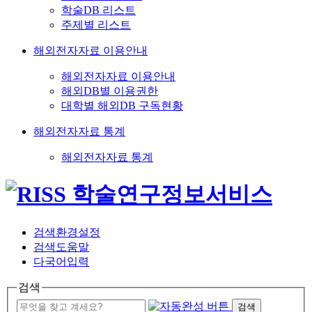
학술DB 리스트
주제별 리스트
해외전자자료 이용안내
해외전자자료 이용안내
해외DB별 이용권한
대학별 해외DB 구독현황
해외전자자료 통계
해외전자자료 통계
검색환경설정
검색도움말
다국어입력
검색
검색