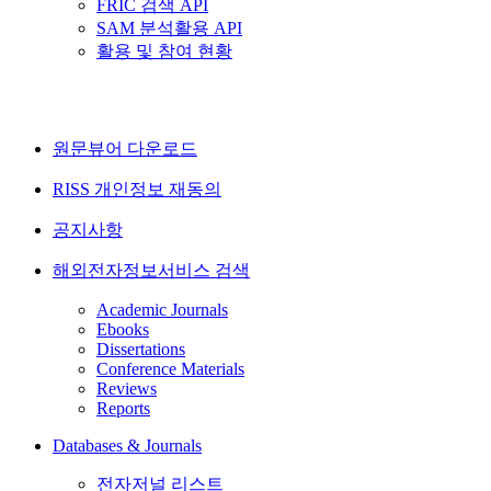
FRIC 검색 API
SAM 분석활용 API
활용 및 참여 현황
원문뷰어 다운로드
RISS 개인정보 재동의
공지사항
해외전자정보서비스 검색
Academic Journals
Ebooks
Dissertations
Conference Materials
Reviews
Reports
Databases & Journals
전자저널 리스트