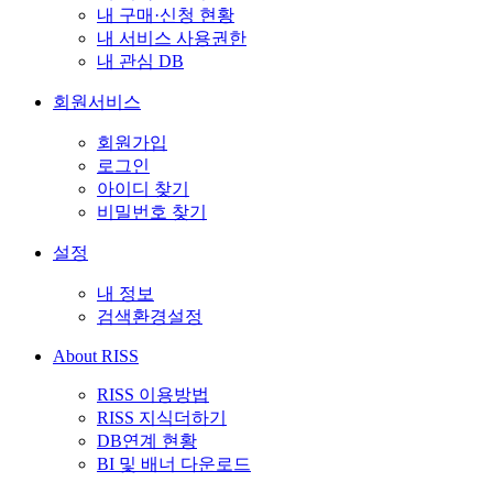
내 구매·신청 현황
내 서비스 사용권한
내 관심 DB
회원서비스
회원가입
로그인
아이디 찾기
비밀번호 찾기
설정
내 정보
검색환경설정
About RISS
RISS 이용방법
RISS 지식더하기
DB연계 현황
BI 및 배너 다운로드