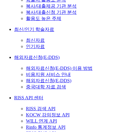
복사/대출제공 기관 분석
복사/대출신청 기관 분석
활용도 높은 주제
최신/인기 학술자료
최신자료
인기자료
해외자료신청(E-DDS)
해외자료신청(E-DDS) 이용 방법
비용지원 서비스 안내
해외자료신청(E-DDS)
중국대학 자료 검색
RISS API 센터
RISS 검색 API
KOCW 강의정보 API
WILL 연계 API
Rinfo 통계정보 API