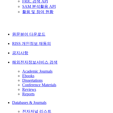
FRIC 검색 API
SAM 분석활용 API
활용 및 참여 현황
원문뷰어 다운로드
RISS 개인정보 재동의
공지사항
해외전자정보서비스 검색
Academic Journals
Ebooks
Dissertations
Conference Materials
Reviews
Reports
Databases & Journals
전자저널 리스트