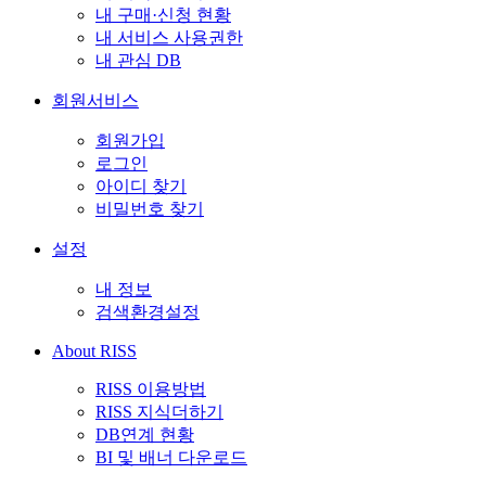
내 구매·신청 현황
내 서비스 사용권한
내 관심 DB
회원서비스
회원가입
로그인
아이디 찾기
비밀번호 찾기
설정
내 정보
검색환경설정
About RISS
RISS 이용방법
RISS 지식더하기
DB연계 현황
BI 및 배너 다운로드