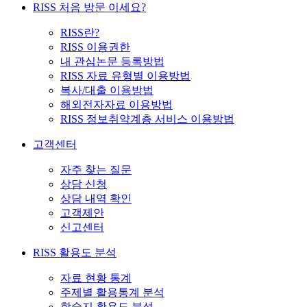
RISS 처음 방문 이세요?
RISS란?
RISS 이용권한
내 관심논문 등록방법
RISS 자료 유형별 이용방법
복사/대출 이용방법
해외전자자료 이용방법
RISS 정보취약계층 서비스 이용방법
고객센터
자주 찾는 질문
상담 신청
상담 내역 확인
고객제안
신고센터
RISS 활용도 분석
자료 현황 통계
주제별 활용통계 분석
학술지 활용도 분석