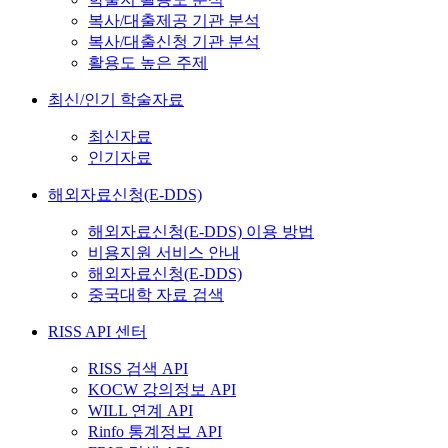
복사/대출제공 기관 분석
복사/대출신청 기관 분석
활용도 높은 주제
최신/인기 학술자료
최신자료
인기자료
해외자료신청(E-DDS)
해외자료신청(E-DDS) 이용 방법
비용지원 서비스 안내
해외자료신청(E-DDS)
중국대학 자료 검색
RISS API 센터
RISS 검색 API
KOCW 강의정보 API
WILL 연계 API
Rinfo 통계정보 API