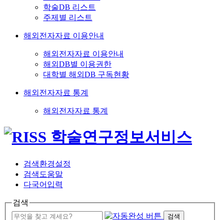
학술DB 리스트
주제별 리스트
해외전자자료 이용안내
해외전자자료 이용안내
해외DB별 이용권한
대학별 해외DB 구독현황
해외전자자료 통계
해외전자자료 통계
검색환경설정
검색도움말
다국어입력
검색
검색