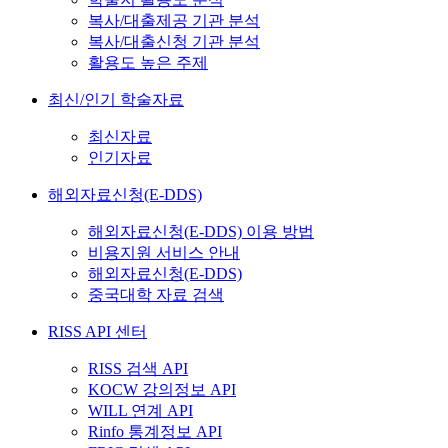
복사/대출제공 기관 분석
복사/대출신청 기관 분석
활용도 높은 주제
최신/인기 학술자료
최신자료
인기자료
해외자료신청(E-DDS)
해외자료신청(E-DDS) 이용 방법
비용지원 서비스 안내
해외자료신청(E-DDS)
중국대학 자료 검색
RISS API 센터
RISS 검색 API
KOCW 강의정보 API
WILL 연계 API
Rinfo 통계정보 API