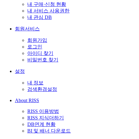
내 구매·신청 현황
내 서비스 사용권한
내 관심 DB
회원서비스
회원가입
로그인
아이디 찾기
비밀번호 찾기
설정
내 정보
검색환경설정
About RISS
RISS 이용방법
RISS 지식더하기
DB연계 현황
BI 및 배너 다운로드