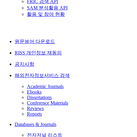
FRIC 검색 API
SAM 분석활용 API
활용 및 참여 현황
원문뷰어 다운로드
RISS 개인정보 재동의
공지사항
해외전자정보서비스 검색
Academic Journals
Ebooks
Dissertations
Conference Materials
Reviews
Reports
Databases & Journals
전자저널 리스트