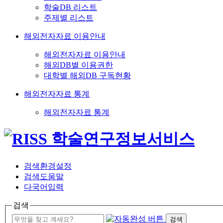
학술DB 리스트
주제별 리스트
해외전자자료 이용안내
해외전자자료 이용안내
해외DB별 이용권한
대학별 해외DB 구독현황
해외전자자료 통계
해외전자자료 통계
검색환경설정
검색도움말
다국어입력
검색
검색