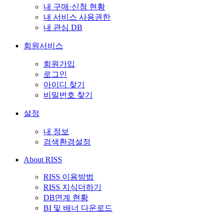
내 구매·신청 현황
내 서비스 사용권한
내 관심 DB
회원서비스
회원가입
로그인
아이디 찾기
비밀번호 찾기
설정
내 정보
검색환경설정
About RISS
RISS 이용방법
RISS 지식더하기
DB연계 현황
BI 및 배너 다운로드