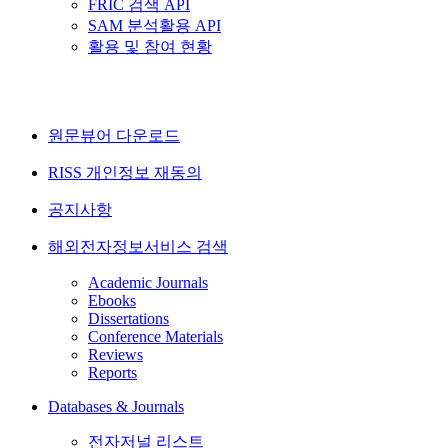
FRIC 검색 API
SAM 분석활용 API
활용 및 참여 현황
원문뷰어 다운로드
RISS 개인정보 재동의
공지사항
해외전자정보서비스 검색
Academic Journals
Ebooks
Dissertations
Conference Materials
Reviews
Reports
Databases & Journals
전자저널 리스트