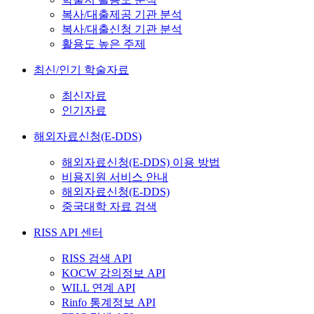
복사/대출제공 기관 분석
복사/대출신청 기관 분석
활용도 높은 주제
최신/인기 학술자료
최신자료
인기자료
해외자료신청(E-DDS)
해외자료신청(E-DDS) 이용 방법
비용지원 서비스 안내
해외자료신청(E-DDS)
중국대학 자료 검색
RISS API 센터
RISS 검색 API
KOCW 강의정보 API
WILL 연계 API
Rinfo 통계정보 API