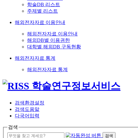
학술DB 리스트
주제별 리스트
해외전자자료 이용안내
해외전자자료 이용안내
해외DB별 이용권한
대학별 해외DB 구독현황
해외전자자료 통계
해외전자자료 통계
검색환경설정
검색도움말
다국어입력
검색
검색