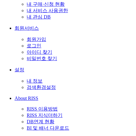
내 구매·신청 현황
내 서비스 사용권한
내 관심 DB
회원서비스
회원가입
로그인
아이디 찾기
비밀번호 찾기
설정
내 정보
검색환경설정
About RISS
RISS 이용방법
RISS 지식더하기
DB연계 현황
BI 및 배너 다운로드