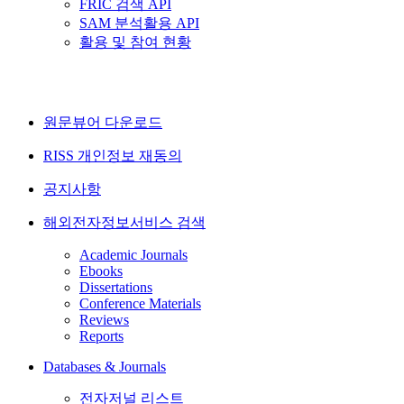
FRIC 검색 API
SAM 분석활용 API
활용 및 참여 현황
원문뷰어 다운로드
RISS 개인정보 재동의
공지사항
해외전자정보서비스 검색
Academic Journals
Ebooks
Dissertations
Conference Materials
Reviews
Reports
Databases & Journals
전자저널 리스트