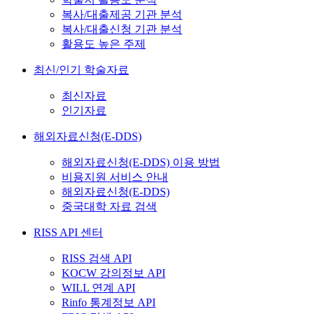
복사/대출제공 기관 분석
복사/대출신청 기관 분석
활용도 높은 주제
최신/인기 학술자료
최신자료
인기자료
해외자료신청(E-DDS)
해외자료신청(E-DDS) 이용 방법
비용지원 서비스 안내
해외자료신청(E-DDS)
중국대학 자료 검색
RISS API 센터
RISS 검색 API
KOCW 강의정보 API
WILL 연계 API
Rinfo 통계정보 API