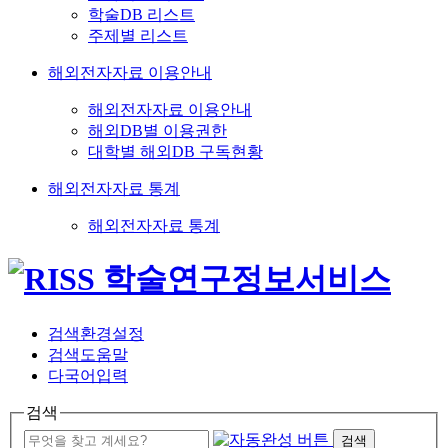
학술DB 리스트
주제별 리스트
해외전자자료 이용안내
해외전자자료 이용안내
해외DB별 이용권한
대학별 해외DB 구독현황
해외전자자료 통계
해외전자자료 통계
검색환경설정
검색도움말
다국어입력
검색
검색