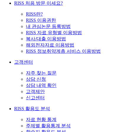
RISS 처음 방문 이세요?
RISS란?
RISS 이용권한
내 관심논문 등록방법
RISS 자료 유형별 이용방법
복사/대출 이용방법
해외전자자료 이용방법
RISS 정보취약계층 서비스 이용방법
고객센터
자주 찾는 질문
상담 신청
상담 내역 확인
고객제안
신고센터
RISS 활용도 분석
자료 현황 통계
주제별 활용통계 분석
학술지 활용도 분석