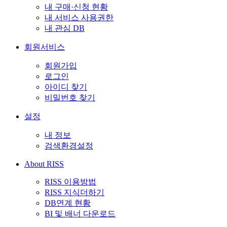
내 구매·신청 현황
내 서비스 사용권한
내 관심 DB
회원서비스
회원가입
로그인
아이디 찾기
비밀번호 찾기
설정
내 정보
검색환경설정
About RISS
RISS 이용방법
RISS 지식더하기
DB연계 현황
BI 및 배너 다운로드