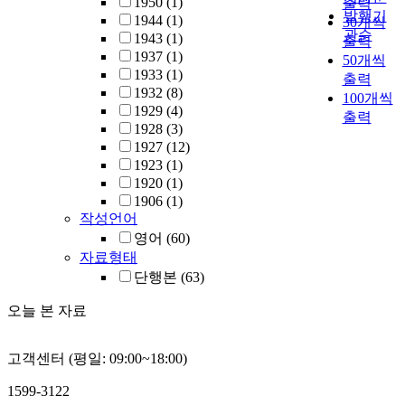
1950
(1)
출력
발행기
1944
(1)
30개씩
관순
1943
(1)
출력
1937
(1)
50개씩
1933
(1)
출력
1932
(8)
100개씩
1929
(4)
출력
1928
(3)
1927
(12)
1923
(1)
1920
(1)
1906
(1)
작성언어
영어
(60)
자료형태
단행본
(63)
오늘 본 자료
고객센터 (평일: 09:00~18:00)
1599-3122