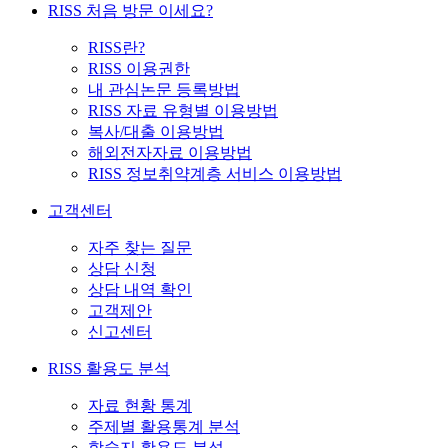
RISS 처음 방문 이세요?
RISS란?
RISS 이용권한
내 관심논문 등록방법
RISS 자료 유형별 이용방법
복사/대출 이용방법
해외전자자료 이용방법
RISS 정보취약계층 서비스 이용방법
고객센터
자주 찾는 질문
상담 신청
상담 내역 확인
고객제안
신고센터
RISS 활용도 분석
자료 현황 통계
주제별 활용통계 분석
학술지 활용도 분석