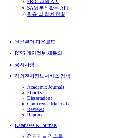
FRIC 검색 API
SAM 분석활용 API
활용 및 참여 현황
원문뷰어 다운로드
RISS 개인정보 재동의
공지사항
해외전자정보서비스 검색
Academic Journals
Ebooks
Dissertations
Conference Materials
Reviews
Reports
Databases & Journals
전자저널 리스트