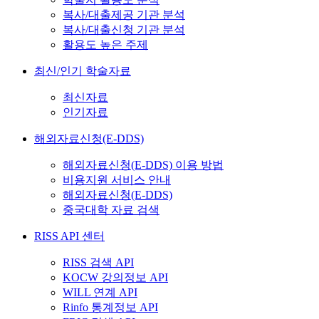
복사/대출제공 기관 분석
복사/대출신청 기관 분석
활용도 높은 주제
최신/인기 학술자료
최신자료
인기자료
해외자료신청(E-DDS)
해외자료신청(E-DDS) 이용 방법
비용지원 서비스 안내
해외자료신청(E-DDS)
중국대학 자료 검색
RISS API 센터
RISS 검색 API
KOCW 강의정보 API
WILL 연계 API
Rinfo 통계정보 API