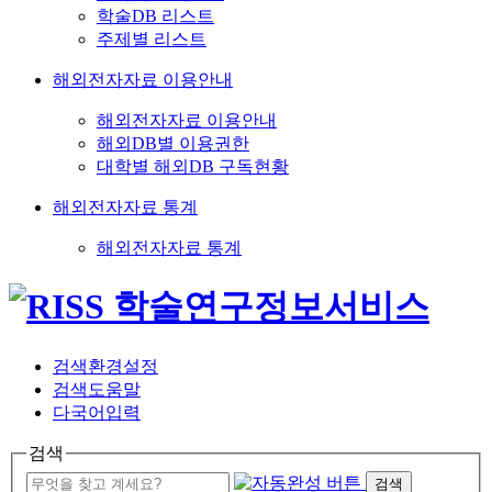
학술DB 리스트
주제별 리스트
해외전자자료 이용안내
해외전자자료 이용안내
해외DB별 이용권한
대학별 해외DB 구독현황
해외전자자료 통계
해외전자자료 통계
검색환경설정
검색도움말
다국어입력
검색
검색