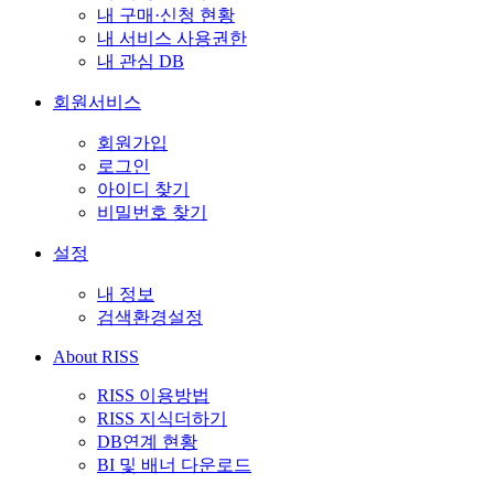
내 구매·신청 현황
내 서비스 사용권한
내 관심 DB
회원서비스
회원가입
로그인
아이디 찾기
비밀번호 찾기
설정
내 정보
검색환경설정
About RISS
RISS 이용방법
RISS 지식더하기
DB연계 현황
BI 및 배너 다운로드