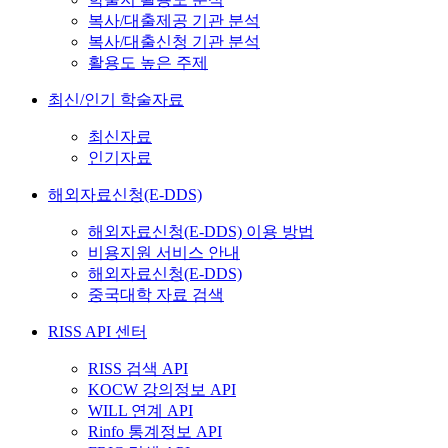
복사/대출제공 기관 분석
복사/대출신청 기관 분석
활용도 높은 주제
최신/인기 학술자료
최신자료
인기자료
해외자료신청(E-DDS)
해외자료신청(E-DDS) 이용 방법
비용지원 서비스 안내
해외자료신청(E-DDS)
중국대학 자료 검색
RISS API 센터
RISS 검색 API
KOCW 강의정보 API
WILL 연계 API
Rinfo 통계정보 API