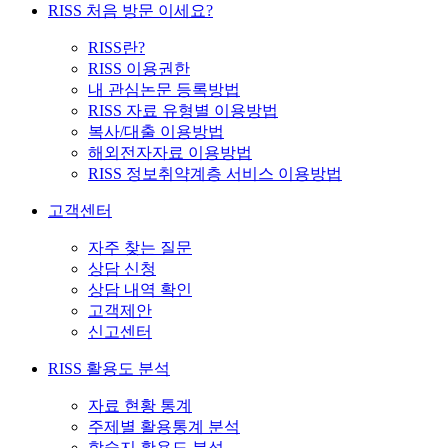
RISS 처음 방문 이세요?
RISS란?
RISS 이용권한
내 관심논문 등록방법
RISS 자료 유형별 이용방법
복사/대출 이용방법
해외전자자료 이용방법
RISS 정보취약계층 서비스 이용방법
고객센터
자주 찾는 질문
상담 신청
상담 내역 확인
고객제안
신고센터
RISS 활용도 분석
자료 현황 통계
주제별 활용통계 분석
학술지 활용도 분석