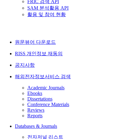
FRIC 검색 API
SAM 분석활용 API
활용 및 참여 현황
원문뷰어 다운로드
RISS 개인정보 재동의
공지사항
해외전자정보서비스 검색
Academic Journals
Ebooks
Dissertations
Conference Materials
Reviews
Reports
Databases & Journals
전자저널 리스트