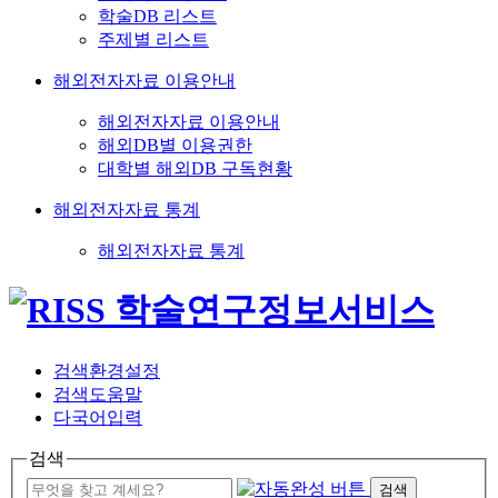
학술DB 리스트
주제별 리스트
해외전자자료 이용안내
해외전자자료 이용안내
해외DB별 이용권한
대학별 해외DB 구독현황
해외전자자료 통계
해외전자자료 통계
검색환경설정
검색도움말
다국어입력
검색
검색