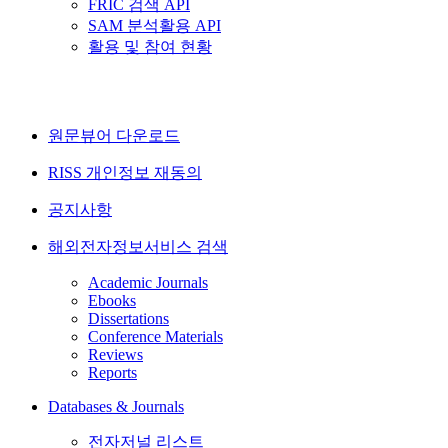
FRIC 검색 API
SAM 분석활용 API
활용 및 참여 현황
원문뷰어 다운로드
RISS 개인정보 재동의
공지사항
해외전자정보서비스 검색
Academic Journals
Ebooks
Dissertations
Conference Materials
Reviews
Reports
Databases & Journals
전자저널 리스트