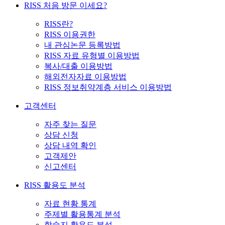
RISS 처음 방문 이세요?
RISS란?
RISS 이용권한
내 관심논문 등록방법
RISS 자료 유형별 이용방법
복사/대출 이용방법
해외전자자료 이용방법
RISS 정보취약계층 서비스 이용방법
고객센터
자주 찾는 질문
상담 신청
상담 내역 확인
고객제안
신고센터
RISS 활용도 분석
자료 현황 통계
주제별 활용통계 분석
학술지 활용도 분석