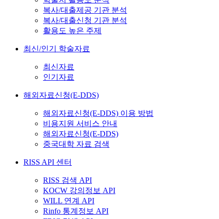
복사/대출제공 기관 분석
복사/대출신청 기관 분석
활용도 높은 주제
최신/인기 학술자료
최신자료
인기자료
해외자료신청(E-DDS)
해외자료신청(E-DDS) 이용 방법
비용지원 서비스 안내
해외자료신청(E-DDS)
중국대학 자료 검색
RISS API 센터
RISS 검색 API
KOCW 강의정보 API
WILL 연계 API
Rinfo 통계정보 API