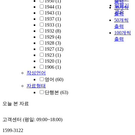
1950
(1)
출력
발행기
1944
(1)
30개씩
관순
1943
(1)
출력
1937
(1)
50개씩
1933
(1)
출력
1932
(8)
100개씩
1929
(4)
출력
1928
(3)
1927
(12)
1923
(1)
1920
(1)
1906
(1)
작성언어
영어
(60)
자료형태
단행본
(63)
오늘 본 자료
고객센터 (평일: 09:00~18:00)
1599-3122