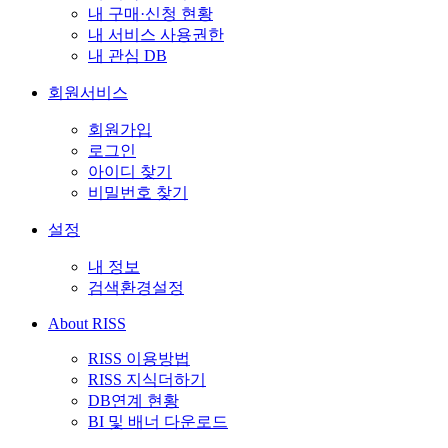
내 구매·신청 현황
내 서비스 사용권한
내 관심 DB
회원서비스
회원가입
로그인
아이디 찾기
비밀번호 찾기
설정
내 정보
검색환경설정
About RISS
RISS 이용방법
RISS 지식더하기
DB연계 현황
BI 및 배너 다운로드