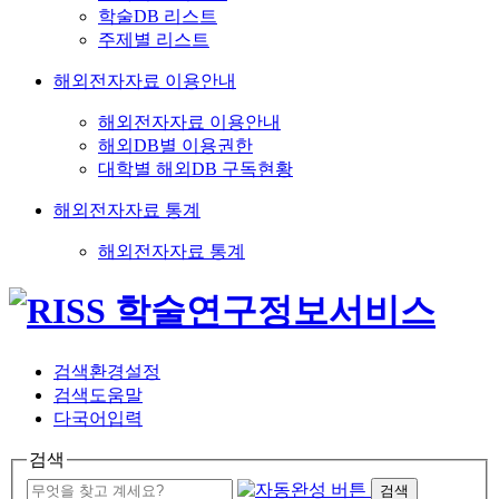
학술DB 리스트
주제별 리스트
해외전자자료 이용안내
해외전자자료 이용안내
해외DB별 이용권한
대학별 해외DB 구독현황
해외전자자료 통계
해외전자자료 통계
검색환경설정
검색도움말
다국어입력
검색
검색