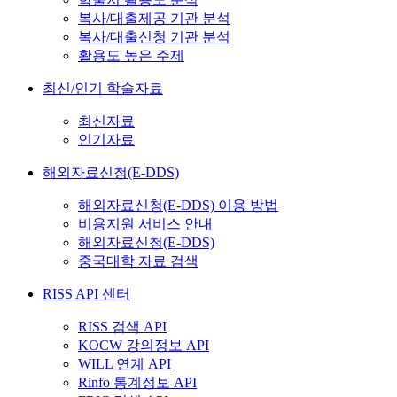
복사/대출제공 기관 분석
복사/대출신청 기관 분석
활용도 높은 주제
최신/인기 학술자료
최신자료
인기자료
해외자료신청(E-DDS)
해외자료신청(E-DDS) 이용 방법
비용지원 서비스 안내
해외자료신청(E-DDS)
중국대학 자료 검색
RISS API 센터
RISS 검색 API
KOCW 강의정보 API
WILL 연계 API
Rinfo 통계정보 API