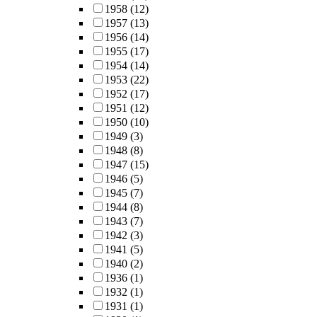
1958
(12)
1957
(13)
1956
(14)
1955
(17)
1954
(14)
1953
(22)
1952
(17)
1951
(12)
1950
(10)
1949
(3)
1948
(8)
1947
(15)
1946
(5)
1945
(7)
1944
(8)
1943
(7)
1942
(3)
1941
(5)
1940
(2)
1936
(1)
1932
(1)
1931
(1)