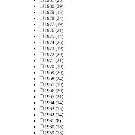
1981
(23)
1980
(39)
1979
(15)
1978
(24)
1977
(19)
1976
(21)
1975
(14)
1974
(26)
1973
(19)
1972
(20)
1971
(21)
1970
(10)
1969
(20)
1968
(24)
1967
(19)
1966
(20)
1965
(21)
1964
(14)
1963
(15)
1962
(14)
1961
(8)
1960
(15)
1959
(15)