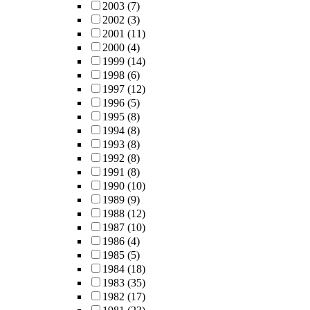
2003
(7)
2002
(3)
2001
(11)
2000
(4)
1999
(14)
1998
(6)
1997
(12)
1996
(5)
1995
(8)
1994
(8)
1993
(8)
1992
(8)
1991
(8)
1990
(10)
1989
(9)
1988
(12)
1987
(10)
1986
(4)
1985
(5)
1984
(18)
1983
(35)
1982
(17)