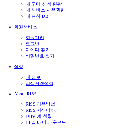
내 구매·신청 현황
내 서비스 사용권한
내 관심 DB
회원서비스
회원가입
로그인
아이디 찾기
비밀번호 찾기
설정
내 정보
검색환경설정
About RISS
RISS 이용방법
RISS 지식더하기
DB연계 현황
BI 및 배너 다운로드