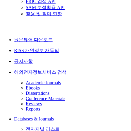
FRIC 검색 API
SAM 분석활용 API
활용 및 참여 현황
원문뷰어 다운로드
RISS 개인정보 재동의
공지사항
해외전자정보서비스 검색
Academic Journals
Ebooks
Dissertations
Conference Materials
Reviews
Reports
Databases & Journals
전자저널 리스트