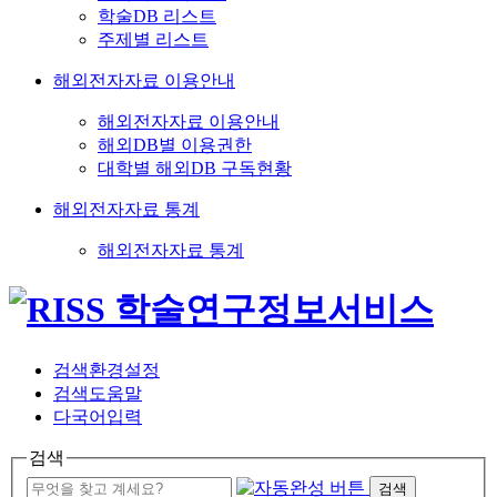
학술DB 리스트
주제별 리스트
해외전자자료 이용안내
해외전자자료 이용안내
해외DB별 이용권한
대학별 해외DB 구독현황
해외전자자료 통계
해외전자자료 통계
검색환경설정
검색도움말
다국어입력
검색
검색