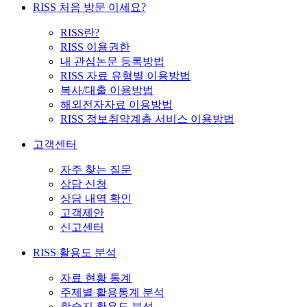
RISS 처음 방문 이세요?
RISS란?
RISS 이용권한
내 관심논문 등록방법
RISS 자료 유형별 이용방법
복사/대출 이용방법
해외전자자료 이용방법
RISS 정보취약계층 서비스 이용방법
고객센터
자주 찾는 질문
상담 신청
상담 내역 확인
고객제안
신고센터
RISS 활용도 분석
자료 현황 통계
주제별 활용통계 분석
학술지 활용도 분석