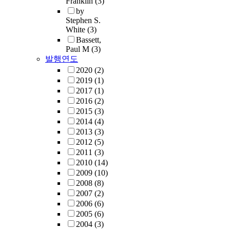
Franklin
(3)
by
Stephen S.
White
(3)
Bassett,
Paul M
(3)
발행연도
2020
(2)
2019
(1)
2017
(1)
2016
(2)
2015
(3)
2014
(4)
2013
(3)
2012
(5)
2011
(3)
2010
(14)
2009
(10)
2008
(8)
2007
(2)
2006
(6)
2005
(6)
2004
(3)