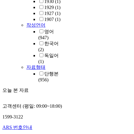
1930
(1)
1929
(1)
1927
(1)
1907
(1)
작성언어
영어
(947)
한국어
(2)
독일어
(1)
자료형태
단행본
(956)
오늘 본 자료
고객센터 (평일: 09:00~18:00)
1599-3122
ARS 번호안내