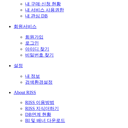
내 구매·신청 현황
내 서비스 사용권한
내 관심 DB
회원서비스
회원가입
로그인
아이디 찾기
비밀번호 찾기
설정
내 정보
검색환경설정
About RISS
RISS 이용방법
RISS 지식더하기
DB연계 현황
BI 및 배너 다운로드