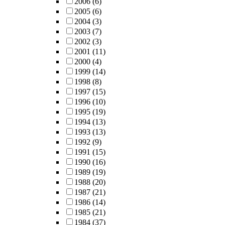
2006
(6)
2005
(6)
2004
(3)
2003
(7)
2002
(3)
2001
(11)
2000
(4)
1999
(14)
1998
(8)
1997
(15)
1996
(10)
1995
(19)
1994
(13)
1993
(13)
1992
(9)
1991
(15)
1990
(16)
1989
(19)
1988
(20)
1987
(21)
1986
(14)
1985
(21)
1984
(37)