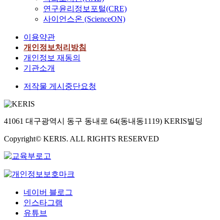
연구윤리정보포털(CRE)
사이언스온 (ScienceON)
이용약관
개인정보처리방침
개인정보 재동의
기관소개
저작물 게시중단요청
41061 대구광역시 동구 동내로 64(동내동1119) KERIS빌딩
Copyright© KERIS. ALL RIGHTS RESERVED
네이버 블로그
인스타그램
유튜브