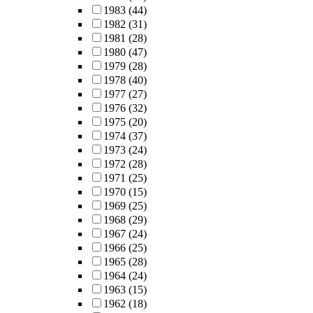
1983
(44)
1982
(31)
1981
(28)
1980
(47)
1979
(28)
1978
(40)
1977
(27)
1976
(32)
1975
(20)
1974
(37)
1973
(24)
1972
(28)
1971
(25)
1970
(15)
1969
(25)
1968
(29)
1967
(24)
1966
(25)
1965
(28)
1964
(24)
1963
(15)
1962
(18)