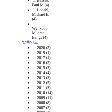
Bassett,
Paul M
(4)
Lodahl,
Michael E.
(4)
Wynkoop,
Mildred
Bangs
(4)
발행연도
2020
(2)
2019
(1)
2017
(1)
2016
(2)
2015
(3)
2014
(4)
2013
(3)
2012
(5)
2011
(3)
2010
(14)
2009
(11)
2008
(8)
2007
(2)