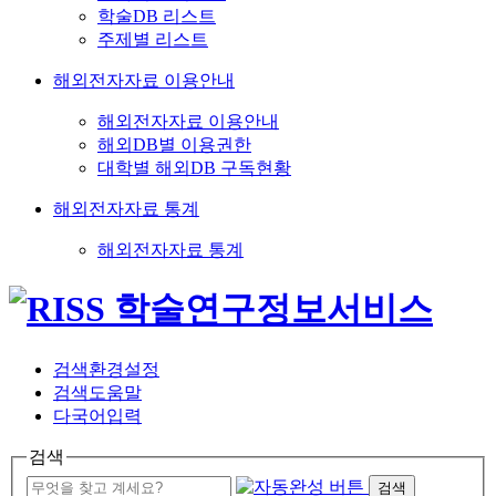
학술DB 리스트
주제별 리스트
해외전자자료 이용안내
해외전자자료 이용안내
해외DB별 이용권한
대학별 해외DB 구독현황
해외전자자료 통계
해외전자자료 통계
검색환경설정
검색도움말
다국어입력
검색
검색