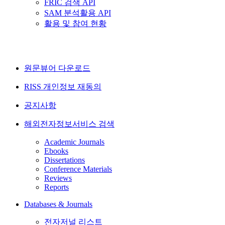
FRIC 검색 API
SAM 분석활용 API
활용 및 참여 현황
원문뷰어 다운로드
RISS 개인정보 재동의
공지사항
해외전자정보서비스 검색
Academic Journals
Ebooks
Dissertations
Conference Materials
Reviews
Reports
Databases & Journals
전자저널 리스트