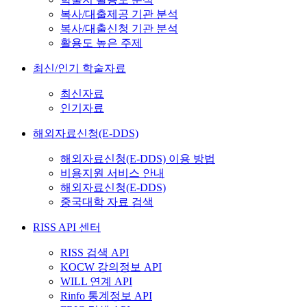
복사/대출제공 기관 분석
복사/대출신청 기관 분석
활용도 높은 주제
최신/인기 학술자료
최신자료
인기자료
해외자료신청(E-DDS)
해외자료신청(E-DDS) 이용 방법
비용지원 서비스 안내
해외자료신청(E-DDS)
중국대학 자료 검색
RISS API 센터
RISS 검색 API
KOCW 강의정보 API
WILL 연계 API
Rinfo 통계정보 API