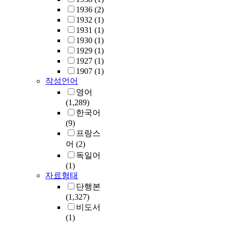
1936
(2)
1932
(1)
1931
(1)
1930
(1)
1929
(1)
1927
(1)
1907
(1)
작성언어
영어
(1,289)
한국어
(9)
프랑스
어
(2)
독일어
(1)
자료형태
단행본
(1,327)
비도서
(1)