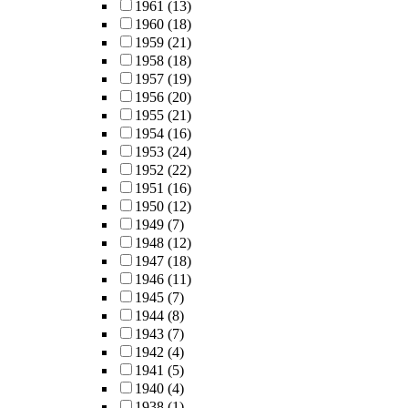
1961
(13)
1960
(18)
1959
(21)
1958
(18)
1957
(19)
1956
(20)
1955
(21)
1954
(16)
1953
(24)
1952
(22)
1951
(16)
1950
(12)
1949
(7)
1948
(12)
1947
(18)
1946
(11)
1945
(7)
1944
(8)
1943
(7)
1942
(4)
1941
(5)
1940
(4)
1938
(1)