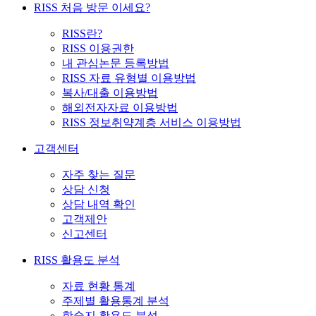
RISS 처음 방문 이세요?
RISS란?
RISS 이용권한
내 관심논문 등록방법
RISS 자료 유형별 이용방법
복사/대출 이용방법
해외전자자료 이용방법
RISS 정보취약계층 서비스 이용방법
고객센터
자주 찾는 질문
상담 신청
상담 내역 확인
고객제안
신고센터
RISS 활용도 분석
자료 현황 통계
주제별 활용통계 분석
학술지 활용도 분석