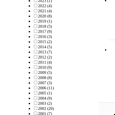
2023
(1)
2022
(4)
2021
(4)
2020
(8)
2019
(1)
2018
(5)
2017
(9)
2016
(3)
2015
(2)
2014
(5)
2013
(7)
2012
(2)
2011
(4)
2010
(9)
2009
(5)
2008
(8)
2007
(3)
2006
(11)
2005
(1)
2004
(9)
2003
(2)
2002
(26)
2001
(7)