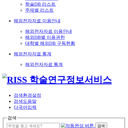
학술DB 리스트
주제별 리스트
해외전자자료 이용안내
해외전자자료 이용안내
해외DB별 이용권한
대학별 해외DB 구독현황
해외전자자료 통계
해외전자자료 통계
검색환경설정
검색도움말
다국어입력
검색
검색