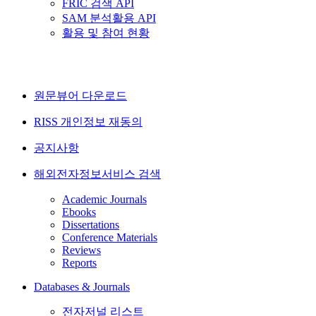
FRIC 검색 API
SAM 분석활용 API
활용 및 참여 현황
원문뷰어 다운로드
RISS 개인정보 재동의
공지사항
해외전자정보서비스 검색
Academic Journals
Ebooks
Dissertations
Conference Materials
Reviews
Reports
Databases & Journals
전자저널 리스트