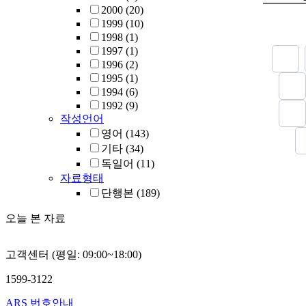
2000
(20)
1999
(10)
1998
(1)
1997
(1)
1996
(2)
1995
(1)
1994
(6)
1992
(9)
작성언어
영어
(143)
기타
(34)
독일어
(11)
자료형태
단행본
(189)
오늘 본 자료
고객센터 (평일: 09:00~18:00)
1599-3122
ARS 번호안내