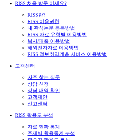
RISS 처음 방문 이세요?
RISS란?
RISS 이용권한
내 관심논문 등록방법
RISS 자료 유형별 이용방법
복사/대출 이용방법
해외전자자료 이용방법
RISS 정보취약계층 서비스 이용방법
고객센터
자주 찾는 질문
상담 신청
상담 내역 확인
고객제안
신고센터
RISS 활용도 분석
자료 현황 통계
주제별 활용통계 분석
학술지 활용도 분석