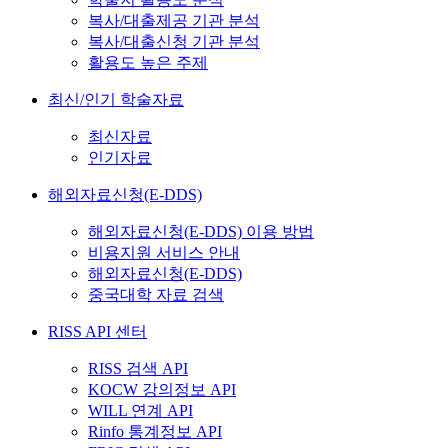
복사/대출제공 기관 분석
복사/대출신청 기관 분석
활용도 높은 주제
최신/인기 학술자료
최신자료
인기자료
해외자료신청(E-DDS)
해외자료신청(E-DDS) 이용 방법
비용지원 서비스 안내
해외자료신청(E-DDS)
중국대학 자료 검색
RISS API 센터
RISS 검색 API
KOCW 강의정보 API
WILL 연계 API
Rinfo 통계정보 API