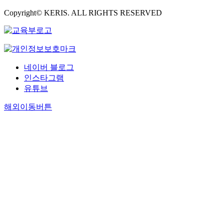
Copyright© KERIS. ALL RIGHTS RESERVED
네이버 블로그
인스타그램
유튜브
해외이동버튼