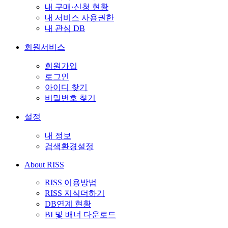
내 구매·신청 현황
내 서비스 사용권한
내 관심 DB
회원서비스
회원가입
로그인
아이디 찾기
비밀번호 찾기
설정
내 정보
검색환경설정
About RISS
RISS 이용방법
RISS 지식더하기
DB연계 현황
BI 및 배너 다운로드