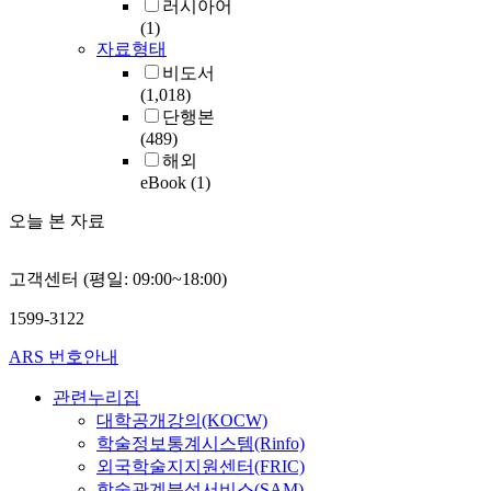
러시아어
(1)
자료형태
비도서
(1,018)
단행본
(489)
해외
eBook
(1)
오늘 본 자료
고객센터 (평일: 09:00~18:00)
1599-3122
ARS 번호안내
관련누리집
대학공개강의(KOCW)
학술정보통계시스템(Rinfo)
외국학술지지원센터(FRIC)
학술관계분석서비스(SAM)