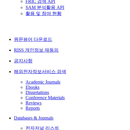
FRIC 검색 API
SAM 분석활용 API
활용 및 참여 현황
원문뷰어 다운로드
RISS 개인정보 재동의
공지사항
해외전자정보서비스 검색
Academic Journals
Ebooks
Dissertations
Conference Materials
Reviews
Reports
Databases & Journals
전자저널 리스트