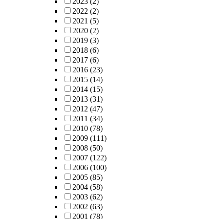
2023
(2)
2022
(2)
2021
(5)
2020
(2)
2019
(3)
2018
(6)
2017
(6)
2016
(23)
2015
(14)
2014
(15)
2013
(31)
2012
(47)
2011
(34)
2010
(78)
2009
(111)
2008
(50)
2007
(122)
2006
(100)
2005
(85)
2004
(58)
2003
(62)
2002
(63)
2001
(78)