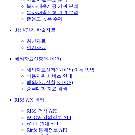
복사/대출제공 기관 분석
복사/대출신청 기관 분석
활용도 높은 주제
최신/인기 학술자료
최신자료
인기자료
해외자료신청(E-DDS)
해외자료신청(E-DDS) 이용 방법
비용지원 서비스 안내
해외자료신청(E-DDS)
중국대학 자료 검색
RISS API 센터
RISS 검색 API
KOCW 강의정보 API
WILL 연계 API
Rinfo 통계정보 API