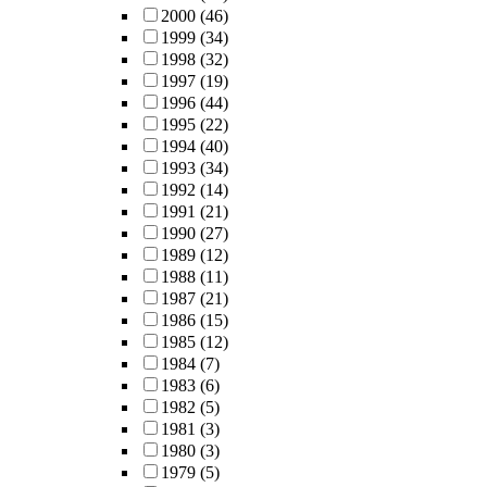
2000
(46)
1999
(34)
1998
(32)
1997
(19)
1996
(44)
1995
(22)
1994
(40)
1993
(34)
1992
(14)
1991
(21)
1990
(27)
1989
(12)
1988
(11)
1987
(21)
1986
(15)
1985
(12)
1984
(7)
1983
(6)
1982
(5)
1981
(3)
1980
(3)
1979
(5)