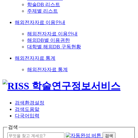
학술DB 리스트
주제별 리스트
해외전자자료 이용안내
해외전자자료 이용안내
해외DB별 이용권한
대학별 해외DB 구독현황
해외전자자료 통계
해외전자자료 통계
검색환경설정
검색도움말
다국어입력
검색
검색