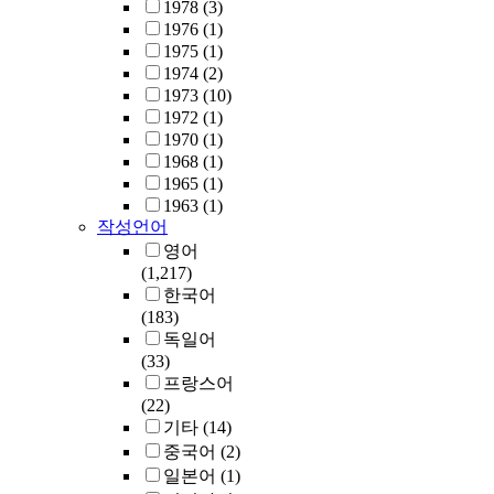
1978
(3)
1976
(1)
1975
(1)
1974
(2)
1973
(10)
1972
(1)
1970
(1)
1968
(1)
1965
(1)
1963
(1)
작성언어
영어
(1,217)
한국어
(183)
독일어
(33)
프랑스어
(22)
기타
(14)
중국어
(2)
일본어
(1)