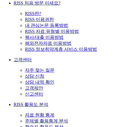
RISS 처음 방문 이세요?
RISS란?
RISS 이용권한
내 관심논문 등록방법
RISS 자료 유형별 이용방법
복사/대출 이용방법
해외전자자료 이용방법
RISS 정보취약계층 서비스 이용방법
고객센터
자주 찾는 질문
상담 신청
상담 내역 확인
고객제안
신고센터
RISS 활용도 분석
자료 현황 통계
주제별 활용통계 분석
학술지 활용도 분석