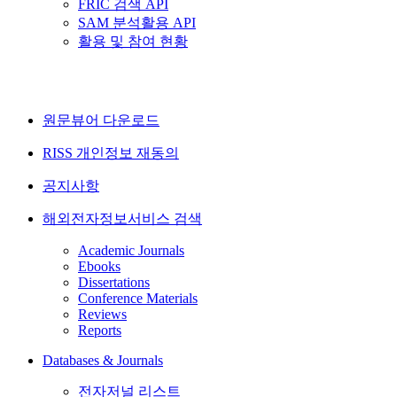
FRIC 검색 API
SAM 분석활용 API
활용 및 참여 현황
원문뷰어 다운로드
RISS 개인정보 재동의
공지사항
해외전자정보서비스 검색
Academic Journals
Ebooks
Dissertations
Conference Materials
Reviews
Reports
Databases & Journals
전자저널 리스트