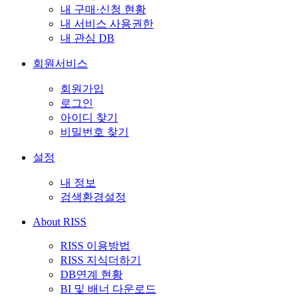
내 구매·신청 현황
내 서비스 사용권한
내 관심 DB
회원서비스
회원가입
로그인
아이디 찾기
비밀번호 찾기
설정
내 정보
검색환경설정
About RISS
RISS 이용방법
RISS 지식더하기
DB연계 현황
BI 및 배너 다운로드