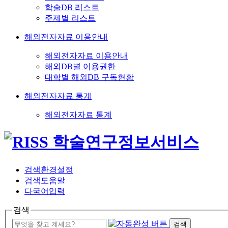
학술DB 리스트
주제별 리스트
해외전자자료 이용안내
해외전자자료 이용안내
해외DB별 이용권한
대학별 해외DB 구독현황
해외전자자료 통계
해외전자자료 통계
검색환경설정
검색도움말
다국어입력
검색
검색