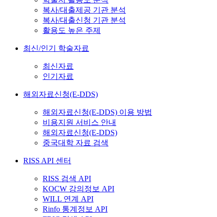
복사/대출제공 기관 분석
복사/대출신청 기관 분석
활용도 높은 주제
최신/인기 학술자료
최신자료
인기자료
해외자료신청(E-DDS)
해외자료신청(E-DDS) 이용 방법
비용지원 서비스 안내
해외자료신청(E-DDS)
중국대학 자료 검색
RISS API 센터
RISS 검색 API
KOCW 강의정보 API
WILL 연계 API
Rinfo 통계정보 API