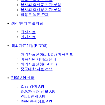
복사/대출제공 기관 분석
복사/대출신청 기관 분석
활용도 높은 주제
최신/인기 학술자료
최신자료
인기자료
해외자료신청(E-DDS)
해외자료신청(E-DDS) 이용 방법
비용지원 서비스 안내
해외자료신청(E-DDS)
중국대학 자료 검색
RISS API 센터
RISS 검색 API
KOCW 강의정보 API
WILL 연계 API
Rinfo 통계정보 API