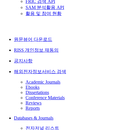
FRIC 검색 API
SAM 분석활용 API
활용 및 참여 현황
원문뷰어 다운로드
RISS 개인정보 재동의
공지사항
해외전자정보서비스 검색
Academic Journals
Ebooks
Dissertations
Conference Materials
Reviews
Reports
Databases & Journals
전자저널 리스트