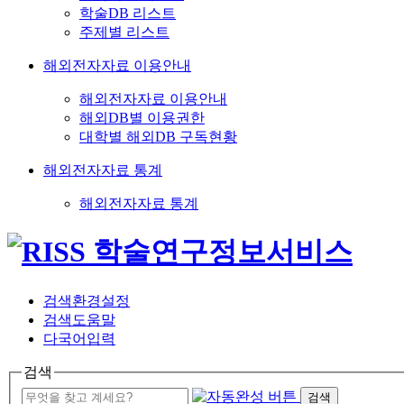
학술DB 리스트
주제별 리스트
해외전자자료 이용안내
해외전자자료 이용안내
해외DB별 이용권한
대학별 해외DB 구독현황
해외전자자료 통계
해외전자자료 통계
검색환경설정
검색도움말
다국어입력
검색
검색