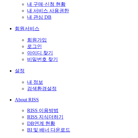
내 구매·신청 현황
내 서비스 사용권한
내 관심 DB
회원서비스
회원가입
로그인
아이디 찾기
비밀번호 찾기
설정
내 정보
검색환경설정
About RISS
RISS 이용방법
RISS 지식더하기
DB연계 현황
BI 및 배너 다운로드