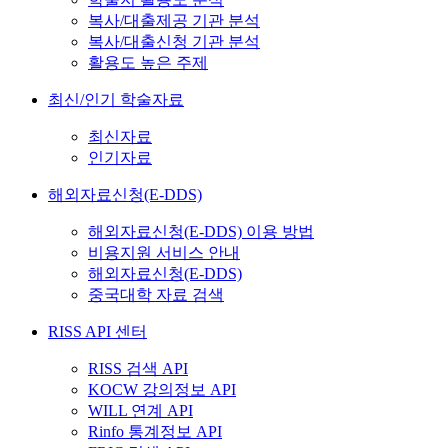
복사/대출제공 기관 분석
복사/대출신청 기관 분석
활용도 높은 주제
최신/인기 학술자료
최신자료
인기자료
해외자료신청(E-DDS)
해외자료신청(E-DDS) 이용 방법
비용지원 서비스 안내
해외자료신청(E-DDS)
중국대학 자료 검색
RISS API 센터
RISS 검색 API
KOCW 강의정보 API
WILL 연계 API
Rinfo 통계정보 API