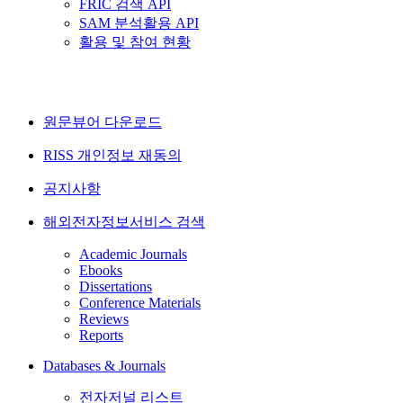
FRIC 검색 API
SAM 분석활용 API
활용 및 참여 현황
원문뷰어 다운로드
RISS 개인정보 재동의
공지사항
해외전자정보서비스 검색
Academic Journals
Ebooks
Dissertations
Conference Materials
Reviews
Reports
Databases & Journals
전자저널 리스트