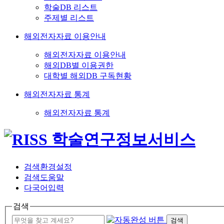
학술DB 리스트
주제별 리스트
해외전자자료 이용안내
해외전자자료 이용안내
해외DB별 이용권한
대학별 해외DB 구독현황
해외전자자료 통계
해외전자자료 통계
검색환경설정
검색도움말
다국어입력
검색
검색