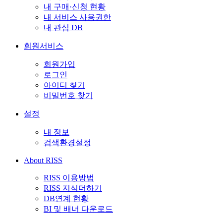
내 구매·신청 현황
내 서비스 사용권한
내 관심 DB
회원서비스
회원가입
로그인
아이디 찾기
비밀번호 찾기
설정
내 정보
검색환경설정
About RISS
RISS 이용방법
RISS 지식더하기
DB연계 현황
BI 및 배너 다운로드