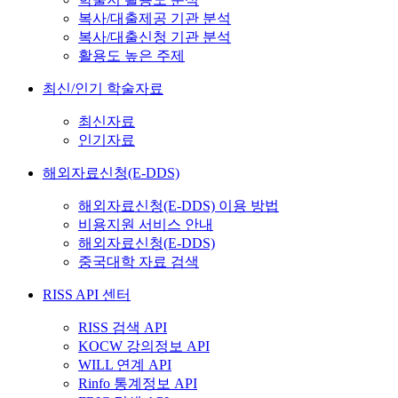
복사/대출제공 기관 분석
복사/대출신청 기관 분석
활용도 높은 주제
최신/인기 학술자료
최신자료
인기자료
해외자료신청(E-DDS)
해외자료신청(E-DDS) 이용 방법
비용지원 서비스 안내
해외자료신청(E-DDS)
중국대학 자료 검색
RISS API 센터
RISS 검색 API
KOCW 강의정보 API
WILL 연계 API
Rinfo 통계정보 API