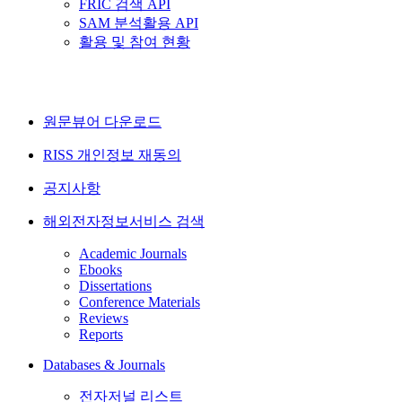
FRIC 검색 API
SAM 분석활용 API
활용 및 참여 현황
원문뷰어 다운로드
RISS 개인정보 재동의
공지사항
해외전자정보서비스 검색
Academic Journals
Ebooks
Dissertations
Conference Materials
Reviews
Reports
Databases & Journals
전자저널 리스트