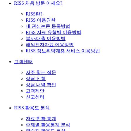
RISS 처음 방문 이세요?
RISS란?
RISS 이용권한
내 관심논문 등록방법
RISS 자료 유형별 이용방법
복사/대출 이용방법
해외전자자료 이용방법
RISS 정보취약계층 서비스 이용방법
고객센터
자주 찾는 질문
상담 신청
상담 내역 확인
고객제안
신고센터
RISS 활용도 분석
자료 현황 통계
주제별 활용통계 분석
학술지 활용도 분석