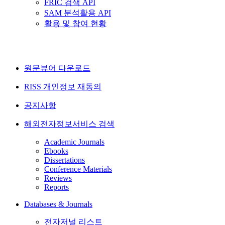
FRIC 검색 API
SAM 분석활용 API
활용 및 참여 현황
원문뷰어 다운로드
RISS 개인정보 재동의
공지사항
해외전자정보서비스 검색
Academic Journals
Ebooks
Dissertations
Conference Materials
Reviews
Reports
Databases & Journals
전자저널 리스트