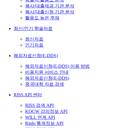
복사/대출제공 기관 분석
복사/대출신청 기관 분석
활용도 높은 주제
최신/인기 학술자료
최신자료
인기자료
해외자료신청(E-DDS)
해외자료신청(E-DDS) 이용 방법
비용지원 서비스 안내
해외자료신청(E-DDS)
중국대학 자료 검색
RISS API 센터
RISS 검색 API
KOCW 강의정보 API
WILL 연계 API
Rinfo 통계정보 API