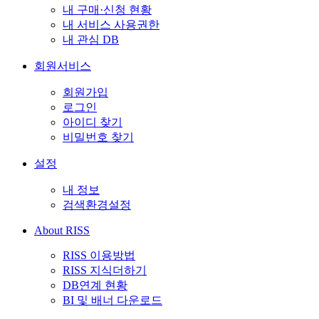
내 구매·신청 현황
내 서비스 사용권한
내 관심 DB
회원서비스
회원가입
로그인
아이디 찾기
비밀번호 찾기
설정
내 정보
검색환경설정
About RISS
RISS 이용방법
RISS 지식더하기
DB연계 현황
BI 및 배너 다운로드