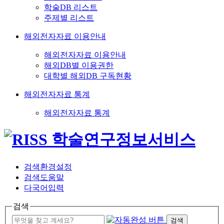
학술DB 리스트
주제별 리스트
해외전자자료 이용안내
해외전자자료 이용안내
해외DB별 이용권한
대학별 해외DB 구독현황
해외전자자료 통계
해외전자자료 통계
검색환경설정
검색도움말
다국어입력
검색
검색