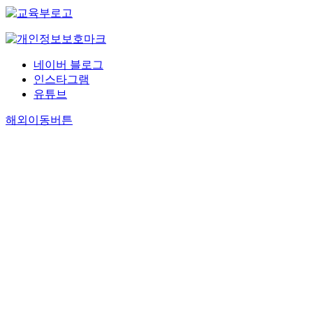
네이버 블로그
인스타그램
유튜브
해외이동버튼