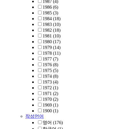
1987
(4)
1986
(6)
1985
(3)
1984
(18)
1983
(10)
1982
(18)
1981
(10)
1980
(17)
1979
(14)
1978
(11)
1977
(7)
1976
(8)
1975
(5)
1974
(8)
1973
(4)
1972
(1)
1971
(2)
1970
(2)
1969
(1)
1900
(1)
작성언어
영어
(176)
한국어
(1)