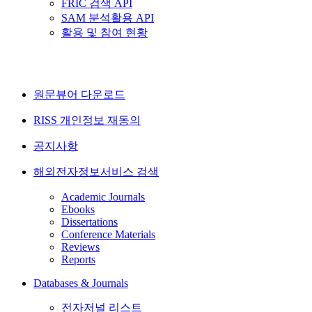
FRIC 검색 API
SAM 분석활용 API
활용 및 참여 현황
원문뷰어 다운로드
RISS 개인정보 재동의
공지사항
해외전자정보서비스 검색
Academic Journals
Ebooks
Dissertations
Conference Materials
Reviews
Reports
Databases & Journals
전자저널 리스트