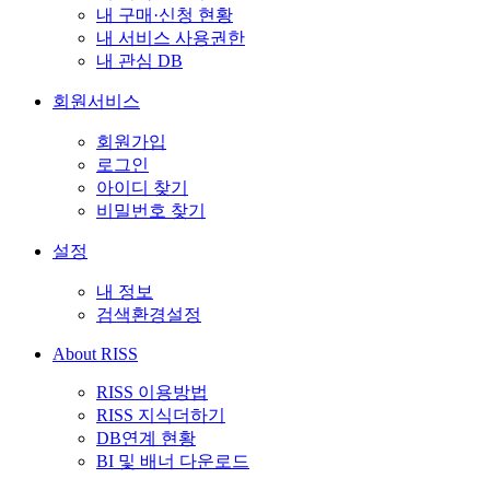
내 구매·신청 현황
내 서비스 사용권한
내 관심 DB
회원서비스
회원가입
로그인
아이디 찾기
비밀번호 찾기
설정
내 정보
검색환경설정
About RISS
RISS 이용방법
RISS 지식더하기
DB연계 현황
BI 및 배너 다운로드