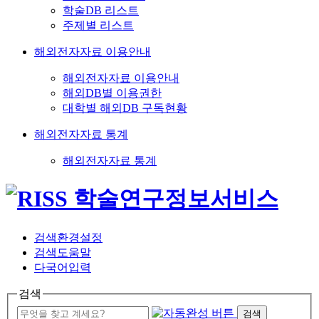
학술DB 리스트
주제별 리스트
해외전자자료 이용안내
해외전자자료 이용안내
해외DB별 이용권한
대학별 해외DB 구독현황
해외전자자료 통계
해외전자자료 통계
검색환경설정
검색도움말
다국어입력
검색
검색