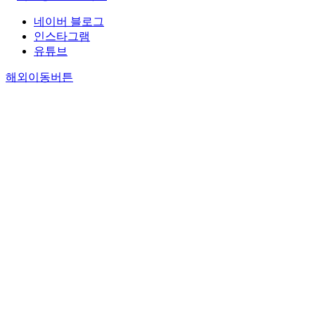
네이버 블로그
인스타그램
유튜브
해외이동버튼