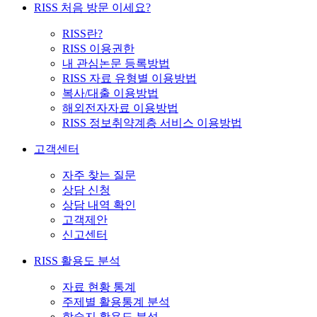
RISS 처음 방문 이세요?
RISS란?
RISS 이용권한
내 관심논문 등록방법
RISS 자료 유형별 이용방법
복사/대출 이용방법
해외전자자료 이용방법
RISS 정보취약계층 서비스 이용방법
고객센터
자주 찾는 질문
상담 신청
상담 내역 확인
고객제안
신고센터
RISS 활용도 분석
자료 현황 통계
주제별 활용통계 분석
학술지 활용도 분석