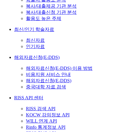
복사/대출제공 기관 분석
복사/대출신청 기관 분석
활용도 높은 주제
최신/인기 학술자료
최신자료
인기자료
해외자료신청(E-DDS)
해외자료신청(E-DDS) 이용 방법
비용지원 서비스 안내
해외자료신청(E-DDS)
중국대학 자료 검색
RISS API 센터
RISS 검색 API
KOCW 강의정보 API
WILL 연계 API
Rinfo 통계정보 API