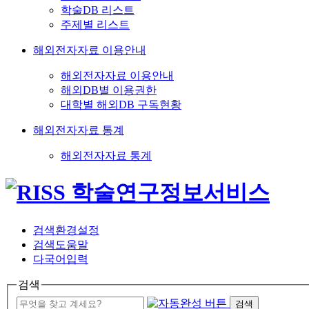
학술DB 리스트
주제별 리스트
해외전자자료 이용안내
해외전자자료 이용안내
해외DB별 이용권한
대학별 해외DB 구독현황
해외전자자료 통계
해외전자자료 통계
검색환경설정
검색도움말
다국어입력
검색
검색