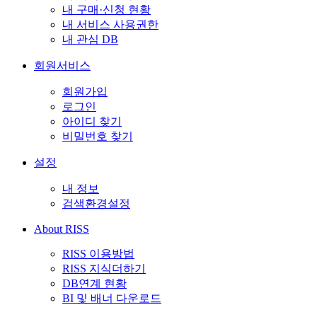
내 구매·신청 현황
내 서비스 사용권한
내 관심 DB
회원서비스
회원가입
로그인
아이디 찾기
비밀번호 찾기
설정
내 정보
검색환경설정
About RISS
RISS 이용방법
RISS 지식더하기
DB연계 현황
BI 및 배너 다운로드