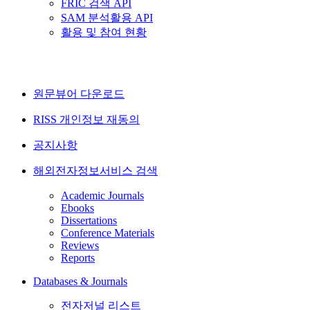
FRIC 검색 API
SAM 분석활용 API
활용 및 참여 현황
원문뷰어 다운로드
RISS 개인정보 재동의
공지사항
해외전자정보서비스 검색
Academic Journals
Ebooks
Dissertations
Conference Materials
Reviews
Reports
Databases & Journals
전자저널 리스트