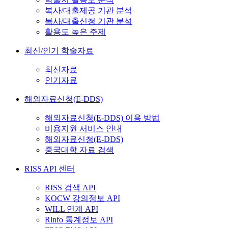
복사/대출제공 기관 분석
복사/대출신청 기관 분석
활용도 높은 주제
최신/인기 학술자료
최신자료
인기자료
해외자료신청(E-DDS)
해외자료신청(E-DDS) 이용 방법
비용지원 서비스 안내
해외자료신청(E-DDS)
중국대학 자료 검색
RISS API 센터
RISS 검색 API
KOCW 강의정보 API
WILL 연계 API
Rinfo 통계정보 API