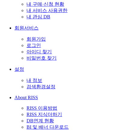
내 구매·신청 현황
내 서비스 사용권한
내 관심 DB
회원서비스
회원가입
로그인
아이디 찾기
비밀번호 찾기
설정
내 정보
검색환경설정
About RISS
RISS 이용방법
RISS 지식더하기
DB연계 현황
BI 및 배너 다운로드