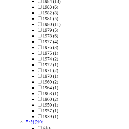
1984
(13)
1983
(6)
1982
(8)
1981
(5)
1980
(11)
1979
(5)
1978
(6)
1977
(4)
1976
(8)
1975
(1)
1974
(2)
1972
(1)
1971
(2)
1970
(1)
1969
(2)
1964
(1)
1963
(1)
1960
(2)
1959
(1)
1957
(1)
1939
(1)
작성언어
영어