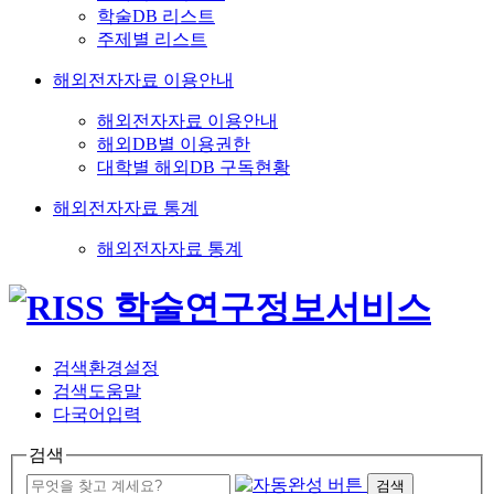
학술DB 리스트
주제별 리스트
해외전자자료 이용안내
해외전자자료 이용안내
해외DB별 이용권한
대학별 해외DB 구독현황
해외전자자료 통계
해외전자자료 통계
검색환경설정
검색도움말
다국어입력
검색
검색