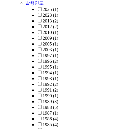
발행연도
2025
(1)
2023
(1)
2013
(2)
2012
(2)
2010
(1)
2009
(1)
2005
(1)
2003
(1)
1997
(1)
1996
(2)
1995
(1)
1994
(1)
1993
(1)
1992
(2)
1991
(2)
1990
(1)
1989
(3)
1988
(5)
1987
(1)
1986
(4)
1985
(4)