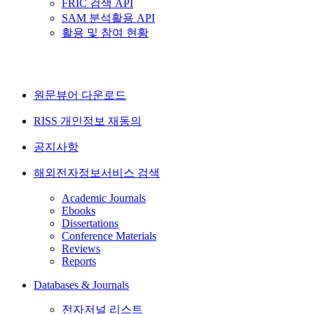
FRIC 검색 API
SAM 분석활용 API
활용 및 참여 현황
원문뷰어 다운로드
RISS 개인정보 재동의
공지사항
해외전자정보서비스 검색
Academic Journals
Ebooks
Dissertations
Conference Materials
Reviews
Reports
Databases & Journals
전자저널 리스트