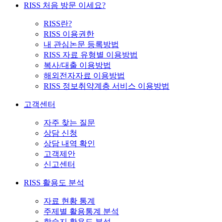
RISS 처음 방문 이세요?
RISS란?
RISS 이용권한
내 관심논문 등록방법
RISS 자료 유형별 이용방법
복사/대출 이용방법
해외전자자료 이용방법
RISS 정보취약계층 서비스 이용방법
고객센터
자주 찾는 질문
상담 신청
상담 내역 확인
고객제안
신고센터
RISS 활용도 분석
자료 현황 통계
주제별 활용통계 분석
학술지 활용도 분석