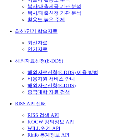
복사/대출제공 기관 분석
복사/대출신청 기관 분석
활용도 높은 주제
최신/인기 학술자료
최신자료
인기자료
해외자료신청(E-DDS)
해외자료신청(E-DDS) 이용 방법
비용지원 서비스 안내
해외자료신청(E-DDS)
중국대학 자료 검색
RISS API 센터
RISS 검색 API
KOCW 강의정보 API
WILL 연계 API
Rinfo 통계정보 API