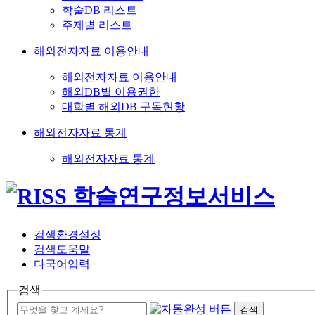
학술DB 리스트
주제별 리스트
해외전자자료 이용안내
해외전자자료 이용안내
해외DB별 이용권한
대학별 해외DB 구독현황
해외전자자료 통계
해외전자자료 통계
검색환경설정
검색도움말
다국어입력
검색
검색