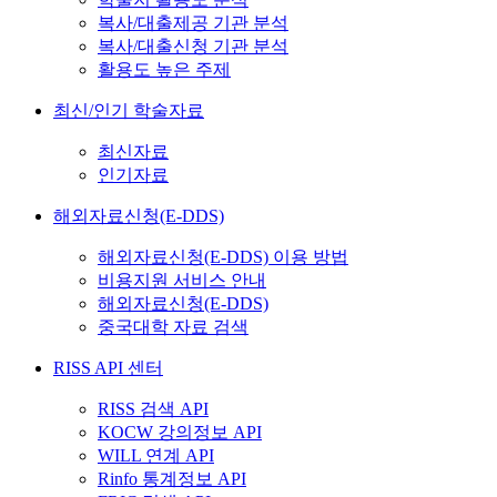
복사/대출제공 기관 분석
복사/대출신청 기관 분석
활용도 높은 주제
최신/인기 학술자료
최신자료
인기자료
해외자료신청(E-DDS)
해외자료신청(E-DDS) 이용 방법
비용지원 서비스 안내
해외자료신청(E-DDS)
중국대학 자료 검색
RISS API 센터
RISS 검색 API
KOCW 강의정보 API
WILL 연계 API
Rinfo 통계정보 API