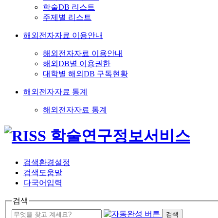
학술DB 리스트
주제별 리스트
해외전자자료 이용안내
해외전자자료 이용안내
해외DB별 이용권한
대학별 해외DB 구독현황
해외전자자료 통계
해외전자자료 통계
검색환경설정
검색도움말
다국어입력
검색
검색