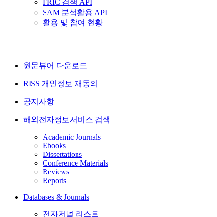
FRIC 검색 API
SAM 분석활용 API
활용 및 참여 현황
원문뷰어 다운로드
RISS 개인정보 재동의
공지사항
해외전자정보서비스 검색
Academic Journals
Ebooks
Dissertations
Conference Materials
Reviews
Reports
Databases & Journals
전자저널 리스트