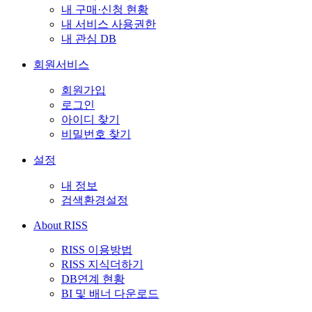
내 구매·신청 현황
내 서비스 사용권한
내 관심 DB
회원서비스
회원가입
로그인
아이디 찾기
비밀번호 찾기
설정
내 정보
검색환경설정
About RISS
RISS 이용방법
RISS 지식더하기
DB연계 현황
BI 및 배너 다운로드