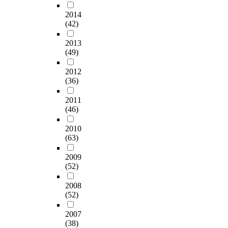
2014
(42)
2013
(49)
2012
(36)
2011
(46)
2010
(63)
2009
(52)
2008
(52)
2007
(38)