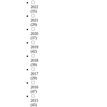
2022
(35)
2021
(29)
2020
(37)
2019
(42)
2018
(39)
2017
(29)
2016
(47)
2015
(45)