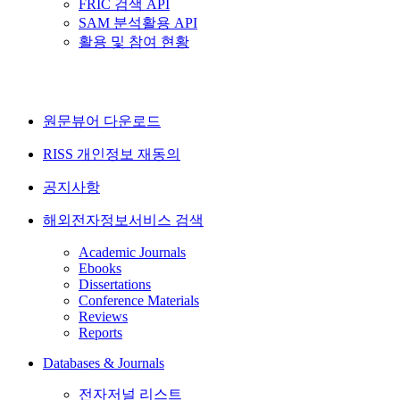
FRIC 검색 API
SAM 분석활용 API
활용 및 참여 현황
원문뷰어 다운로드
RISS 개인정보 재동의
공지사항
해외전자정보서비스 검색
Academic Journals
Ebooks
Dissertations
Conference Materials
Reviews
Reports
Databases & Journals
전자저널 리스트