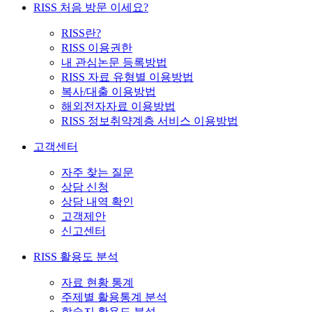
RISS 처음 방문 이세요?
RISS란?
RISS 이용권한
내 관심논문 등록방법
RISS 자료 유형별 이용방법
복사/대출 이용방법
해외전자자료 이용방법
RISS 정보취약계층 서비스 이용방법
고객센터
자주 찾는 질문
상담 신청
상담 내역 확인
고객제안
신고센터
RISS 활용도 분석
자료 현황 통계
주제별 활용통계 분석
학술지 활용도 분석