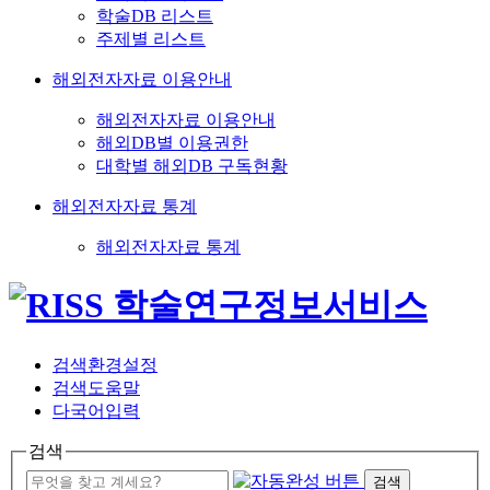
학술DB 리스트
주제별 리스트
해외전자자료 이용안내
해외전자자료 이용안내
해외DB별 이용권한
대학별 해외DB 구독현황
해외전자자료 통계
해외전자자료 통계
검색환경설정
검색도움말
다국어입력
검색
검색