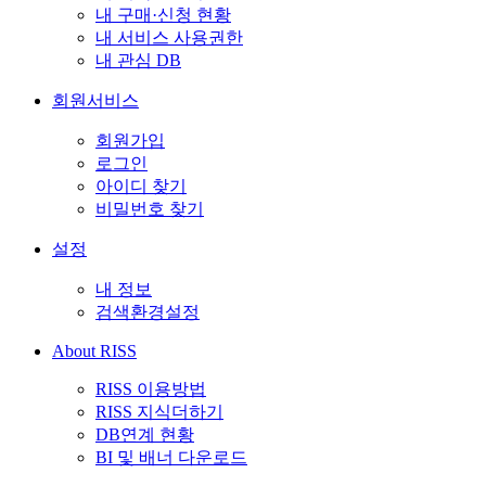
내 구매·신청 현황
내 서비스 사용권한
내 관심 DB
회원서비스
회원가입
로그인
아이디 찾기
비밀번호 찾기
설정
내 정보
검색환경설정
About RISS
RISS 이용방법
RISS 지식더하기
DB연계 현황
BI 및 배너 다운로드