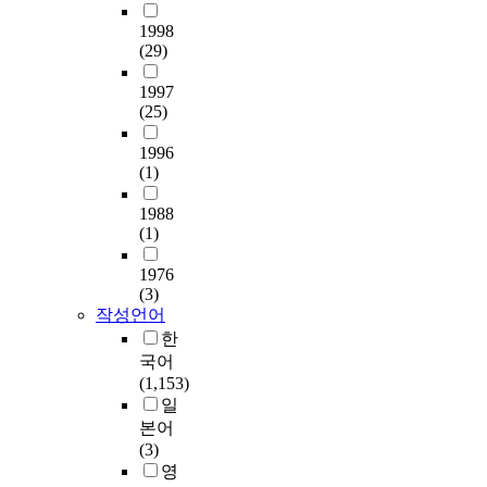
1998
(29)
1997
(25)
1996
(1)
1988
(1)
1976
(3)
작성언어
한
국어
(1,153)
일
본어
(3)
영