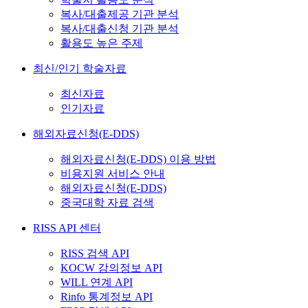
복사/대출제공 기관 분석
복사/대출신청 기관 분석
활용도 높은 주제
최신/인기 학술자료
최신자료
인기자료
해외자료신청(E-DDS)
해외자료신청(E-DDS) 이용 방법
비용지원 서비스 안내
해외자료신청(E-DDS)
중국대학 자료 검색
RISS API 센터
RISS 검색 API
KOCW 강의정보 API
WILL 연계 API
Rinfo 통계정보 API