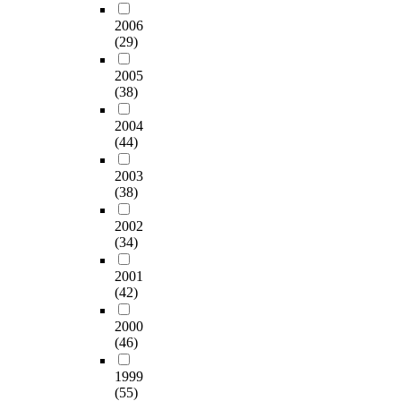
2006
(29)
2005
(38)
2004
(44)
2003
(38)
2002
(34)
2001
(42)
2000
(46)
1999
(55)