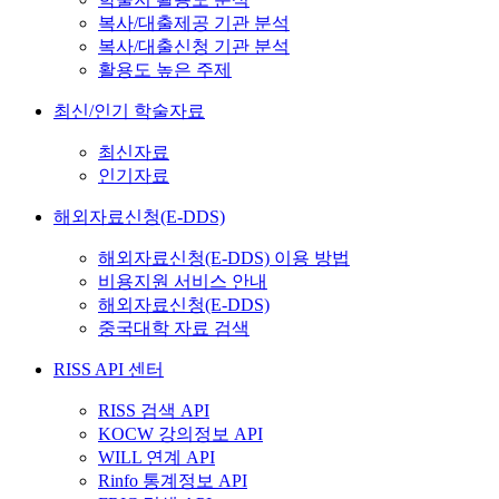
복사/대출제공 기관 분석
복사/대출신청 기관 분석
활용도 높은 주제
최신/인기 학술자료
최신자료
인기자료
해외자료신청(E-DDS)
해외자료신청(E-DDS) 이용 방법
비용지원 서비스 안내
해외자료신청(E-DDS)
중국대학 자료 검색
RISS API 센터
RISS 검색 API
KOCW 강의정보 API
WILL 연계 API
Rinfo 통계정보 API