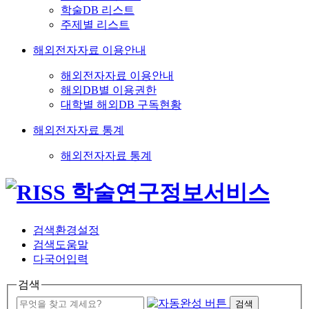
학술DB 리스트
주제별 리스트
해외전자자료 이용안내
해외전자자료 이용안내
해외DB별 이용권한
대학별 해외DB 구독현황
해외전자자료 통계
해외전자자료 통계
검색환경설정
검색도움말
다국어입력
검색
검색