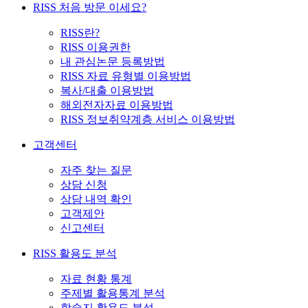
RISS 처음 방문 이세요?
RISS란?
RISS 이용권한
내 관심논문 등록방법
RISS 자료 유형별 이용방법
복사/대출 이용방법
해외전자자료 이용방법
RISS 정보취약계층 서비스 이용방법
고객센터
자주 찾는 질문
상담 신청
상담 내역 확인
고객제안
신고센터
RISS 활용도 분석
자료 현황 통계
주제별 활용통계 분석
학술지 활용도 분석