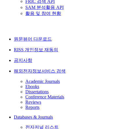
FRIC 검색 API
SAM 분석활용 API
활용 및 참여 현황
원문뷰어 다운로드
RISS 개인정보 재동의
공지사항
해외전자정보서비스 검색
Academic Journals
Ebooks
Dissertations
Conference Materials
Reviews
Reports
Databases & Journals
전자저널 리스트