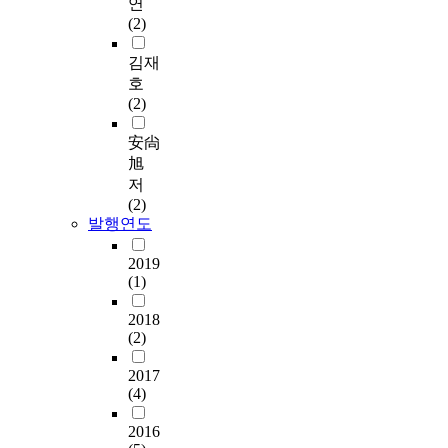
연
(2)
김재
호
(2)
安尙
旭
저
(2)
발행연도
2019
(1)
2018
(2)
2017
(4)
2016