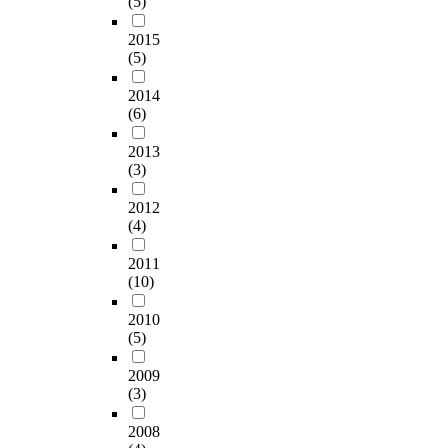
(5)
2015
(5)
2014
(6)
2013
(3)
2012
(4)
2011
(10)
2010
(5)
2009
(3)
2008