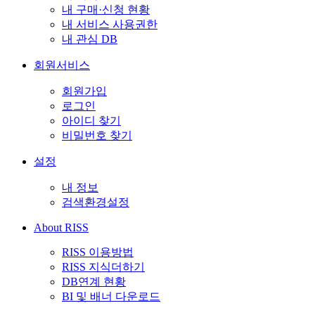
내 구매·신청 현황
내 서비스 사용권한
내 관심 DB
회원서비스
회원가입
로그인
아이디 찾기
비밀번호 찾기
설정
내 정보
검색환경설정
About RISS
RISS 이용방법
RISS 지식더하기
DB연계 현황
BI 및 배너 다운로드