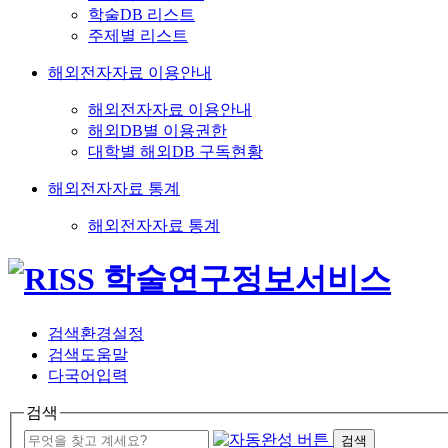
학술DB 리스트
주제별 리스트
해외전자자료 이용안내
해외전자자료 이용안내
해외DB별 이용권한
대학별 해외DB 구독현황
해외전자자료 통계
해외전자자료 통계
검색환경설정
검색도움말
다국어입력
검색
검색