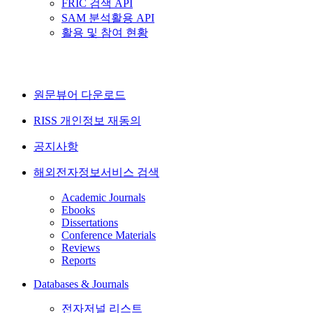
FRIC 검색 API
SAM 분석활용 API
활용 및 참여 현황
원문뷰어 다운로드
RISS 개인정보 재동의
공지사항
해외전자정보서비스 검색
Academic Journals
Ebooks
Dissertations
Conference Materials
Reviews
Reports
Databases & Journals
전자저널 리스트