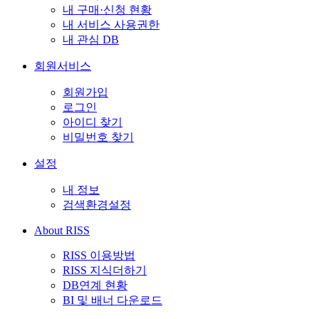
내 구매·신청 현황
내 서비스 사용권한
내 관심 DB
회원서비스
회원가입
로그인
아이디 찾기
비밀번호 찾기
설정
내 정보
검색환경설정
About RISS
RISS 이용방법
RISS 지식더하기
DB연계 현황
BI 및 배너 다운로드