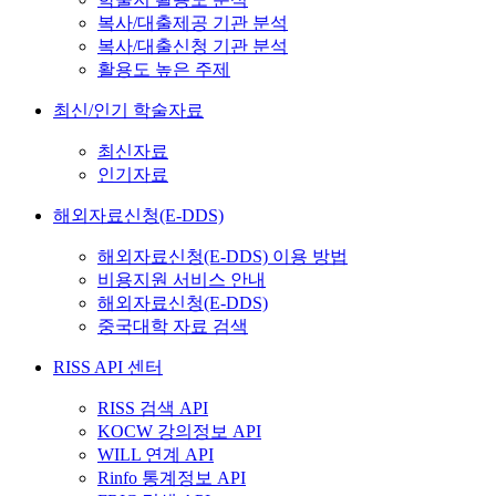
복사/대출제공 기관 분석
복사/대출신청 기관 분석
활용도 높은 주제
최신/인기 학술자료
최신자료
인기자료
해외자료신청(E-DDS)
해외자료신청(E-DDS) 이용 방법
비용지원 서비스 안내
해외자료신청(E-DDS)
중국대학 자료 검색
RISS API 센터
RISS 검색 API
KOCW 강의정보 API
WILL 연계 API
Rinfo 통계정보 API