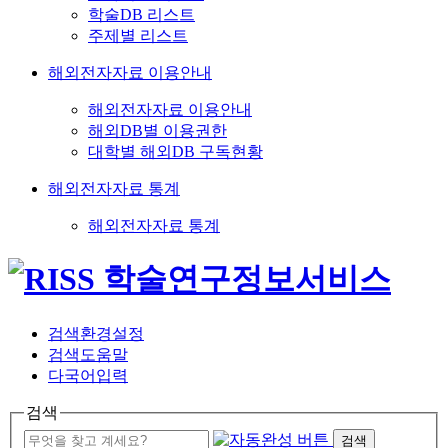
학술DB 리스트
주제별 리스트
해외전자자료 이용안내
해외전자자료 이용안내
해외DB별 이용권한
대학별 해외DB 구독현황
해외전자자료 통계
해외전자자료 통계
검색환경설정
검색도움말
다국어입력
검색
검색