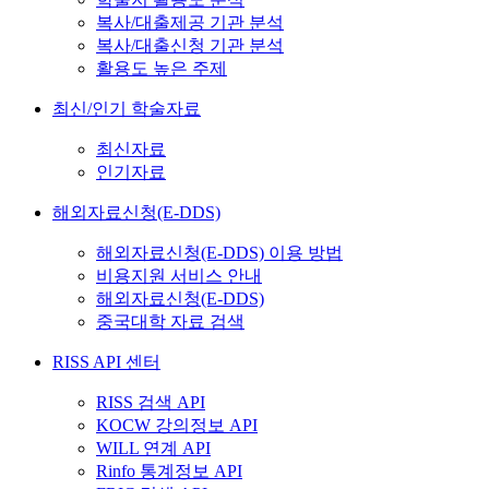
복사/대출제공 기관 분석
복사/대출신청 기관 분석
활용도 높은 주제
최신/인기 학술자료
최신자료
인기자료
해외자료신청(E-DDS)
해외자료신청(E-DDS) 이용 방법
비용지원 서비스 안내
해외자료신청(E-DDS)
중국대학 자료 검색
RISS API 센터
RISS 검색 API
KOCW 강의정보 API
WILL 연계 API
Rinfo 통계정보 API