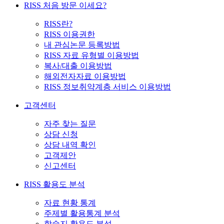
RISS 처음 방문 이세요?
RISS란?
RISS 이용권한
내 관심논문 등록방법
RISS 자료 유형별 이용방법
복사/대출 이용방법
해외전자자료 이용방법
RISS 정보취약계층 서비스 이용방법
고객센터
자주 찾는 질문
상담 신청
상담 내역 확인
고객제안
신고센터
RISS 활용도 분석
자료 현황 통계
주제별 활용통계 분석
학술지 활용도 분석