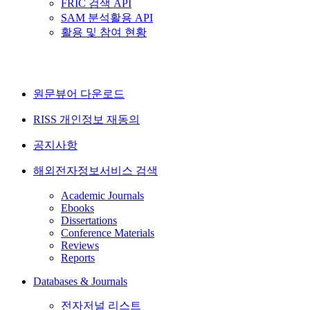
FRIC 검색 API
SAM 분석활용 API
활용 및 참여 현황
원문뷰어 다운로드
RISS 개인정보 재동의
공지사항
해외전자정보서비스 검색
Academic Journals
Ebooks
Dissertations
Conference Materials
Reviews
Reports
Databases & Journals
전자저널 리스트