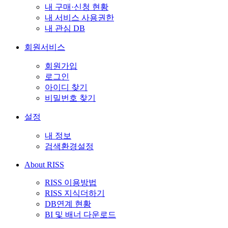
내 구매·신청 현황
내 서비스 사용권한
내 관심 DB
회원서비스
회원가입
로그인
아이디 찾기
비밀번호 찾기
설정
내 정보
검색환경설정
About RISS
RISS 이용방법
RISS 지식더하기
DB연계 현황
BI 및 배너 다운로드