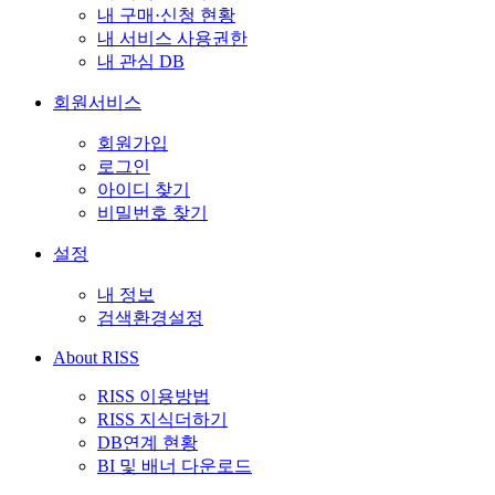
내 구매·신청 현황
내 서비스 사용권한
내 관심 DB
회원서비스
회원가입
로그인
아이디 찾기
비밀번호 찾기
설정
내 정보
검색환경설정
About RISS
RISS 이용방법
RISS 지식더하기
DB연계 현황
BI 및 배너 다운로드