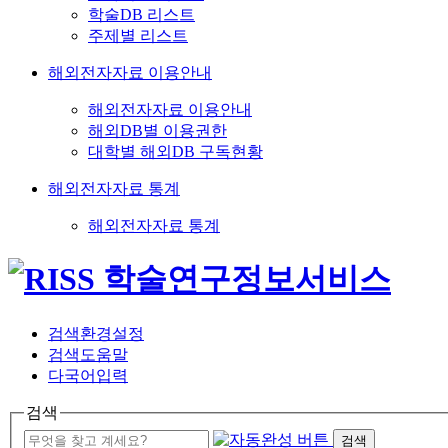
학술DB 리스트
주제별 리스트
해외전자자료 이용안내
해외전자자료 이용안내
해외DB별 이용권한
대학별 해외DB 구독현황
해외전자자료 통계
해외전자자료 통계
검색환경설정
검색도움말
다국어입력
검색
검색