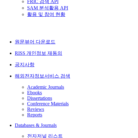
FRIC 검색 API
SAM 분석활용 API
활용 및 참여 현황
원문뷰어 다운로드
RISS 개인정보 재동의
공지사항
해외전자정보서비스 검색
Academic Journals
Ebooks
Dissertations
Conference Materials
Reviews
Reports
Databases & Journals
전자저널 리스트