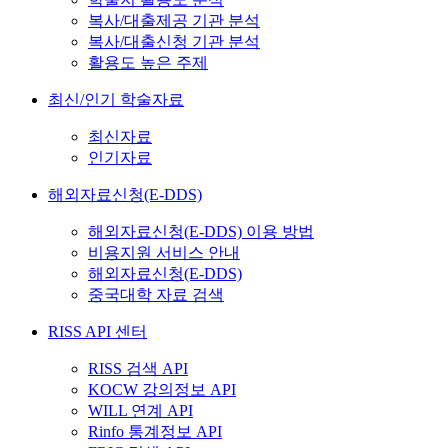
복사/대출제공 기관 분석
복사/대출신청 기관 분석
활용도 높은 주제
최신/인기 학술자료
최신자료
인기자료
해외자료신청(E-DDS)
해외자료신청(E-DDS) 이용 방법
비용지원 서비스 안내
해외자료신청(E-DDS)
중국대학 자료 검색
RISS API 센터
RISS 검색 API
KOCW 강의정보 API
WILL 연계 API
Rinfo 통계정보 API