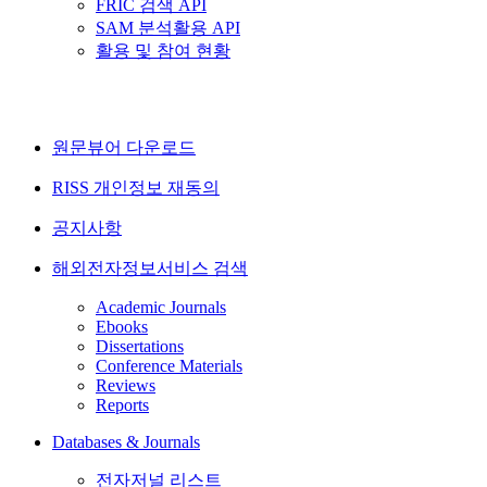
FRIC 검색 API
SAM 분석활용 API
활용 및 참여 현황
원문뷰어 다운로드
RISS 개인정보 재동의
공지사항
해외전자정보서비스 검색
Academic Journals
Ebooks
Dissertations
Conference Materials
Reviews
Reports
Databases & Journals
전자저널 리스트