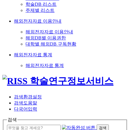
학술DB 리스트
주제별 리스트
해외전자자료 이용안내
해외전자자료 이용안내
해외DB별 이용권한
대학별 해외DB 구독현황
해외전자자료 통계
해외전자자료 통계
검색환경설정
검색도움말
다국어입력
검색
검색