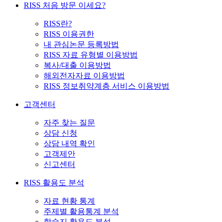
RISS 처음 방문 이세요?
RISS란?
RISS 이용권한
내 관심논문 등록방법
RISS 자료 유형별 이용방법
복사/대출 이용방법
해외전자자료 이용방법
RISS 정보취약계층 서비스 이용방법
고객센터
자주 찾는 질문
상담 신청
상담 내역 확인
고객제안
신고센터
RISS 활용도 분석
자료 현황 통계
주제별 활용통계 분석
학술지 활용도 분석