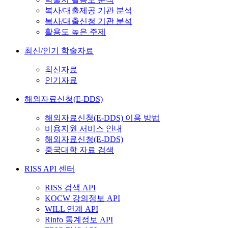
복사/대출제공 기관 분석
복사/대출신청 기관 분석
활용도 높은 주제
최신/인기 학술자료
최신자료
인기자료
해외자료신청(E-DDS)
해외자료신청(E-DDS) 이용 방법
비용지원 서비스 안내
해외자료신청(E-DDS)
중국대학 자료 검색
RISS API 센터
RISS 검색 API
KOCW 강의정보 API
WILL 연계 API
Rinfo 통계정보 API