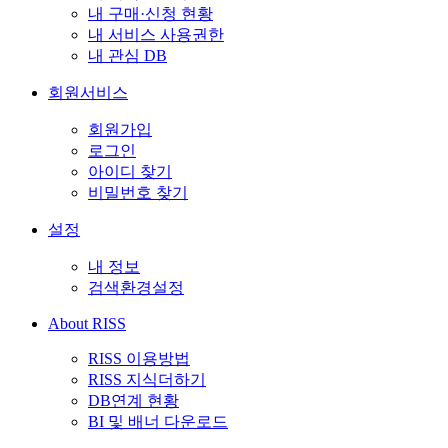
내 구매·신청 현황
내 서비스 사용권한
내 관심 DB
회원서비스
회원가입
로그인
아이디 찾기
비밀번호 찾기
설정
내 정보
검색환경설정
About RISS
RISS 이용방법
RISS 지식더하기
DB연계 현황
BI 및 배너 다운로드