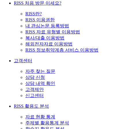
RISS 처음 방문 이세요?
RISS란?
RISS 이용권한
내 관심논문 등록방법
RISS 자료 유형별 이용방법
복사/대출 이용방법
해외전자자료 이용방법
RISS 정보취약계층 서비스 이용방법
고객센터
자주 찾는 질문
상담 신청
상담 내역 확인
고객제안
신고센터
RISS 활용도 분석
자료 현황 통계
주제별 활용통계 분석
학술지 활용도 분석