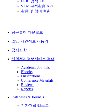
FRIC 검색 API
SAM 분석활용 API
활용 및 참여 현황
원문뷰어 다운로드
RISS 개인정보 재동의
공지사항
해외전자정보서비스 검색
Academic Journals
Ebooks
Dissertations
Conference Materials
Reviews
Reports
Databases & Journals
전자저널 리스트