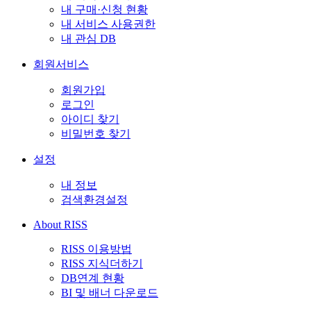
내 구매·신청 현황
내 서비스 사용권한
내 관심 DB
회원서비스
회원가입
로그인
아이디 찾기
비밀번호 찾기
설정
내 정보
검색환경설정
About RISS
RISS 이용방법
RISS 지식더하기
DB연계 현황
BI 및 배너 다운로드