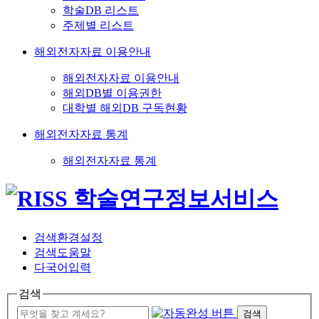
학술DB 리스트
주제별 리스트
해외전자자료 이용안내
해외전자자료 이용안내
해외DB별 이용권한
대학별 해외DB 구독현황
해외전자자료 통계
해외전자자료 통계
검색환경설정
검색도움말
다국어입력
검색
검색