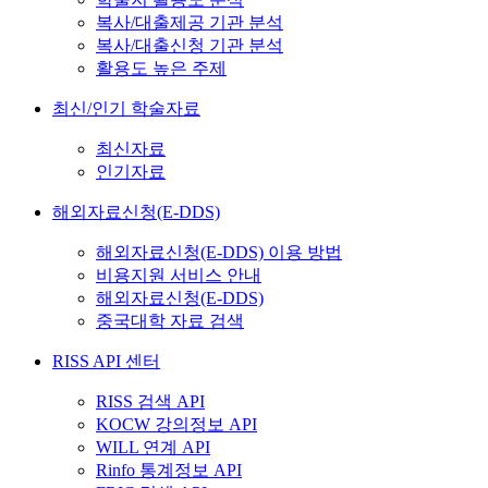
복사/대출제공 기관 분석
복사/대출신청 기관 분석
활용도 높은 주제
최신/인기 학술자료
최신자료
인기자료
해외자료신청(E-DDS)
해외자료신청(E-DDS) 이용 방법
비용지원 서비스 안내
해외자료신청(E-DDS)
중국대학 자료 검색
RISS API 센터
RISS 검색 API
KOCW 강의정보 API
WILL 연계 API
Rinfo 통계정보 API