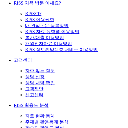
RISS 처음 방문 이세요?
RISS란?
RISS 이용권한
내 관심논문 등록방법
RISS 자료 유형별 이용방법
복사/대출 이용방법
해외전자자료 이용방법
RISS 정보취약계층 서비스 이용방법
고객센터
자주 찾는 질문
상담 신청
상담 내역 확인
고객제안
신고센터
RISS 활용도 분석
자료 현황 통계
주제별 활용통계 분석
학술지 활용도 분석