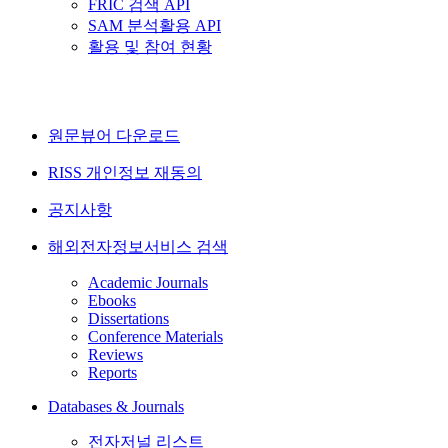
FRIC 검색 API
SAM 분석활용 API
활용 및 참여 현황
원문뷰어 다운로드
RISS 개인정보 재동의
공지사항
해외전자정보서비스 검색
Academic Journals
Ebooks
Dissertations
Conference Materials
Reviews
Reports
Databases & Journals
전자저널 리스트