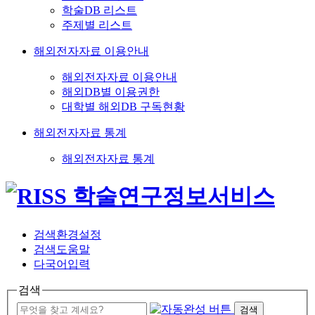
학술DB 리스트
주제별 리스트
해외전자자료 이용안내
해외전자자료 이용안내
해외DB별 이용권한
대학별 해외DB 구독현황
해외전자자료 통계
해외전자자료 통계
검색환경설정
검색도움말
다국어입력
검색
검색