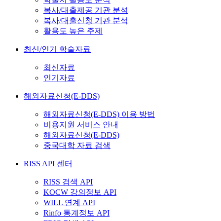
복사/대출제공 기관 분석
복사/대출신청 기관 분석
활용도 높은 주제
최신/인기 학술자료
최신자료
인기자료
해외자료신청(E-DDS)
해외자료신청(E-DDS) 이용 방법
비용지원 서비스 안내
해외자료신청(E-DDS)
중국대학 자료 검색
RISS API 센터
RISS 검색 API
KOCW 강의정보 API
WILL 연계 API
Rinfo 통계정보 API