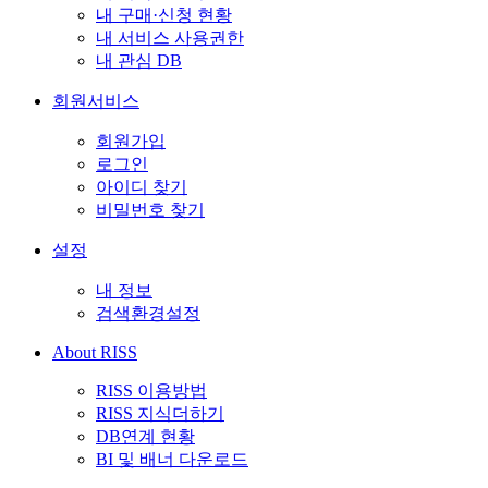
내 구매·신청 현황
내 서비스 사용권한
내 관심 DB
회원서비스
회원가입
로그인
아이디 찾기
비밀번호 찾기
설정
내 정보
검색환경설정
About RISS
RISS 이용방법
RISS 지식더하기
DB연계 현황
BI 및 배너 다운로드