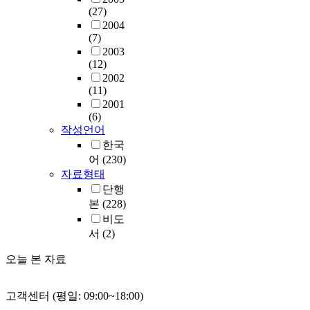
(27)
2004
(7)
2003
(12)
2002
(11)
2001
(6)
작성언어
한국
어
(230)
자료형태
단행
본
(228)
비도
서
(2)
오늘 본 자료
고객센터 (평일: 09:00~18:00)