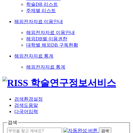
학술DB 리스트
주제별 리스트
해외전자자료 이용안내
해외전자자료 이용안내
해외DB별 이용권한
대학별 해외DB 구독현황
해외전자자료 통계
해외전자자료 통계
검색환경설정
검색도움말
다국어입력
검색
검색