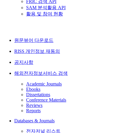
FRIC 검색 API
SAM 분석활용 API
활용 및 참여 현황
원문뷰어 다운로드
RISS 개인정보 재동의
공지사항
해외전자정보서비스 검색
Academic Journals
Ebooks
Dissertations
Conference Materials
Reviews
Reports
Databases & Journals
전자저널 리스트