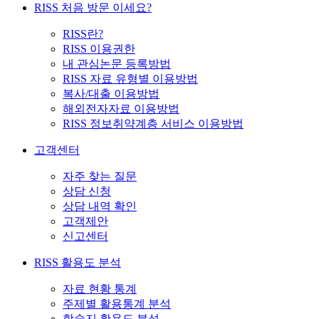
RISS 처음 방문 이세요?
RISS란?
RISS 이용권한
내 관심논문 등록방법
RISS 자료 유형별 이용방법
복사/대출 이용방법
해외전자자료 이용방법
RISS 정보취약계층 서비스 이용방법
고객센터
자주 찾는 질문
상담 신청
상담 내역 확인
고객제안
신고센터
RISS 활용도 분석
자료 현황 통계
주제별 활용통계 분석
학술지 활용도 분석