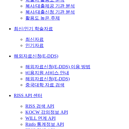
복사/대출제공 기관 분석
복사/대출신청 기관 분석
활용도 높은 주제
최신/인기 학술자료
최신자료
인기자료
해외자료신청(E-DDS)
해외자료신청(E-DDS) 이용 방법
비용지원 서비스 안내
해외자료신청(E-DDS)
중국대학 자료 검색
RISS API 센터
RISS 검색 API
KOCW 강의정보 API
WILL 연계 API
Rinfo 통계정보 API