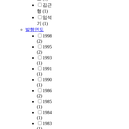
김근
형
(1)
임석
기
(1)
발행연도
1998
(2)
1995
(2)
1993
(1)
1991
(1)
1990
(1)
1986
(2)
1985
(1)
1984
(1)
1983
(1)