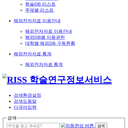
학술DB 리스트
주제별 리스트
해외전자자료 이용안내
해외전자자료 이용안내
해외DB별 이용권한
대학별 해외DB 구독현황
해외전자자료 통계
해외전자자료 통계
검색환경설정
검색도움말
다국어입력
검색
검색