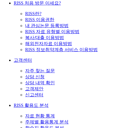
RISS 처음 방문 이세요?
RISS란?
RISS 이용권한
내 관심논문 등록방법
RISS 자료 유형별 이용방법
복사/대출 이용방법
해외전자자료 이용방법
RISS 정보취약계층 서비스 이용방법
고객센터
자주 찾는 질문
상담 신청
상담 내역 확인
고객제안
신고센터
RISS 활용도 분석
자료 현황 통계
주제별 활용통계 분석
학술지 활용도 분석