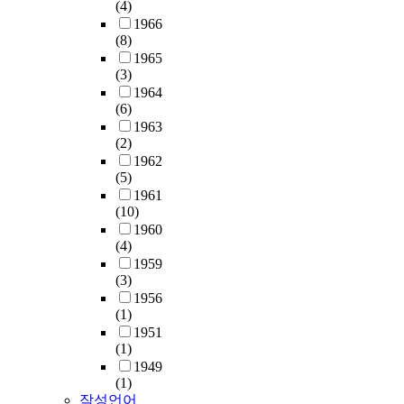
(4)
1966
(8)
1965
(3)
1964
(6)
1963
(2)
1962
(5)
1961
(10)
1960
(4)
1959
(3)
1956
(1)
1951
(1)
1949
(1)
작성언어