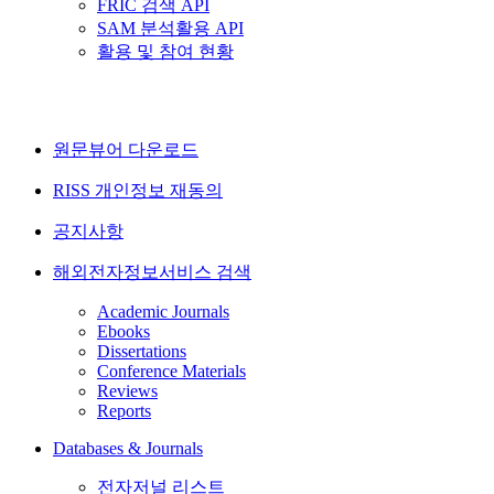
FRIC 검색 API
SAM 분석활용 API
활용 및 참여 현황
원문뷰어 다운로드
RISS 개인정보 재동의
공지사항
해외전자정보서비스 검색
Academic Journals
Ebooks
Dissertations
Conference Materials
Reviews
Reports
Databases & Journals
전자저널 리스트