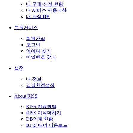
내 구매·신청 현황
내 서비스 사용권한
내 관심 DB
회원서비스
회원가입
로그인
아이디 찾기
비밀번호 찾기
설정
내 정보
검색환경설정
About RISS
RISS 이용방법
RISS 지식더하기
DB연계 현황
BI 및 배너 다운로드