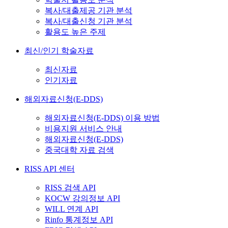
복사/대출제공 기관 분석
복사/대출신청 기관 분석
활용도 높은 주제
최신/인기 학술자료
최신자료
인기자료
해외자료신청(E-DDS)
해외자료신청(E-DDS) 이용 방법
비용지원 서비스 안내
해외자료신청(E-DDS)
중국대학 자료 검색
RISS API 센터
RISS 검색 API
KOCW 강의정보 API
WILL 연계 API
Rinfo 통계정보 API