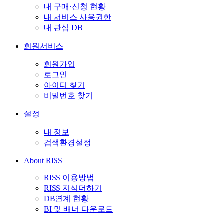
내 구매·신청 현황
내 서비스 사용권한
내 관심 DB
회원서비스
회원가입
로그인
아이디 찾기
비밀번호 찾기
설정
내 정보
검색환경설정
About RISS
RISS 이용방법
RISS 지식더하기
DB연계 현황
BI 및 배너 다운로드