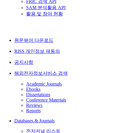
FRIC 검색 API
SAM 분석활용 API
활용 및 참여 현황
원문뷰어 다운로드
RISS 개인정보 재동의
공지사항
해외전자정보서비스 검색
Academic Journals
Ebooks
Dissertations
Conference Materials
Reviews
Reports
Databases & Journals
전자저널 리스트