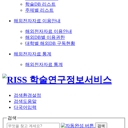
학술DB 리스트
주제별 리스트
해외전자자료 이용안내
해외전자자료 이용안내
해외DB별 이용권한
대학별 해외DB 구독현황
해외전자자료 통계
해외전자자료 통계
검색환경설정
검색도움말
다국어입력
검색
검색