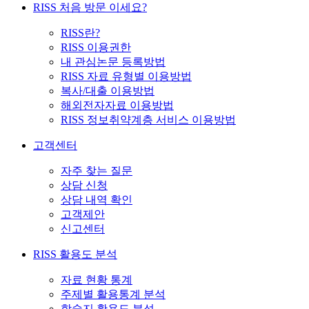
RISS 처음 방문 이세요?
RISS란?
RISS 이용권한
내 관심논문 등록방법
RISS 자료 유형별 이용방법
복사/대출 이용방법
해외전자자료 이용방법
RISS 정보취약계층 서비스 이용방법
고객센터
자주 찾는 질문
상담 신청
상담 내역 확인
고객제안
신고센터
RISS 활용도 분석
자료 현황 통계
주제별 활용통계 분석
학술지 활용도 분석